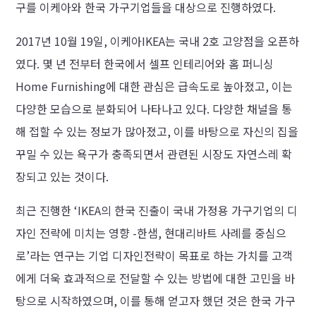
구를 이케아와 한국 가구기업들을 대상으로 진행하였다.
2017년 10월 19일, 이케아IKEA는 국내 2호 고양점을 오픈하
였다. 몇 년 전부터 한국에서 셀프 인테리어와 홈 퍼니싱
Home Furnishing에 대한 관심은 급속도로 높아졌고, 이는
다양한 모습으로 분화되어 나타나고 있다. 다양한 채널을 통
해 접할 수 있는 정보가 많아졌고, 이를 바탕으로 자신의 집을
꾸밀 수 있는 욕구가 충족되면서 관련된 시장도 자연스레 확
장되고 있는 것이다.
최근 진행한 ‘IKEA의 한국 진출이 국내 가정용 가구기업의 디
자인 전략에 미치는 영향 -한샘, 현대리바트 사례를 중심으
로’라는 연구는 기업 디자인전략이 목표로 하는 가치를 고객
에게 더욱 효과적으로 전달할 수 있는 방법에 대한 고민을 바
탕으로 시작하였으며, 이를 통해 얻고자 했던 것은 한국 가구