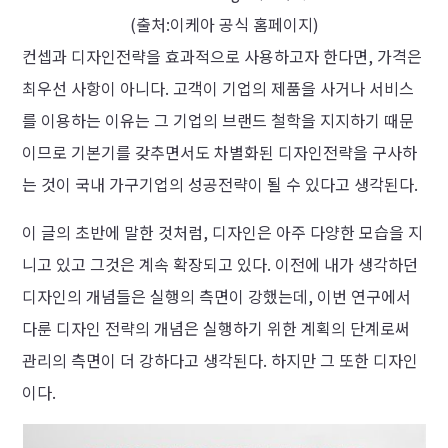
(출처:이케아 공식 홈페이지)
컨셉과 디자인전략을 효과적으로 사용하고자 한다면, 가격은
최우선 사항이 아니다. 고객이 기업의 제품을 사거나 서비스
를 이용하는 이유는 그 기업의 브랜드 철학을 지지하기 때문
이므로 기본기를 갖추면서도 차별화된 디자인전략을 구사하
는 것이 국내 가구기업의 성공전략이 될 수 있다고 생각된다.
이 글의 초반에 말한 것처럼, 디자인은 아주 다양한 모습을 지
니고 있고 그것은 계속 확장되고 있다. 이전에 내가 생각하던
디자인의 개념들은 실행의 측면이 강했는데, 이번 연구에서
다룬 디자인 전략의 개념은 실행하기 위한 계획의 단계로써
관리의 측면이 더 강하다고 생각된다. 하지만 그 또한 디자인
이다.