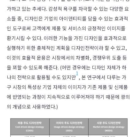
가하고 있는 추세다. 감성적 욕구를 자극할 수 있는 다양한 요
소들 중, 디자인은 기업의 아이덴티티를 담을 수 있는 효과적
인 도구로써 고객에게 제품 및 서비스의 긍정적인 이미지를
환기시킬 수 있다. 이러한 기능을 가진 디자인을 효과적으로
실행하기 위한 총체적인 계획을 디자인전략이라 할 수 있고,
이것의 효율적 운용은 시장에서의 차별화, 경쟁우위 도출 등
을 꾀할 수 있도록 해준다. (어떤 경우에는 디자인 자체가 하
1
나의 전략으로 활용될 수도 있지만
, 본 연구에서 다루는 가
구 시장의 특성상 기업 자체의 이미지가 기존 제품 및 신제품
에 반영되는 과정이 지속적으로 이루어져야 하기 때문에 광의
의 개념으로 사용하였다.)