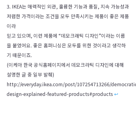
IKEA는 매력적인 외관, 훌륭한 기능과 품질, 지속 가능성과
저렴한 가격이라는 조건을 모두 만족시키는 제품이 좋은 제품
이라
믿고 있으며, 이런 제품에 “데모크래틱 디자인”이라는 이름
을 붙였어요. 좋은 홈퍼니싱은 모두를 위한 것이라고 생각하
기 때문이죠.
(이케아 한국 공식홈페이지에서 데모크라틱 디자인에 대해
설명한 글 중 일부 발췌)
http://everyday.ikea.com/post/107254713266/democrati
design-explained-featured-products#products
↩︎