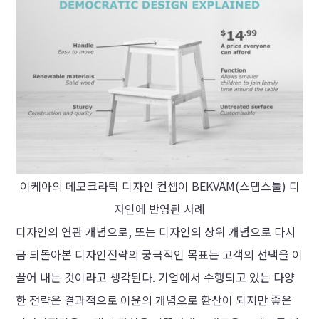
이케아의 데모크라틱 디자인 컨셉이 BEKVÄM(스텝스툴) 디
자인에 반영된 사례
디자인의 연관 개념으로, 또는 디자인의 상위 개념으로 다시
금 되돌아본 디자인전략의 궁극적인 목표는 고객의 선택을 이
끌어 내는 것이라고 생각된다. 기업에서 수행되고 있는 다양
한 전략은 결과적으로 이윤의 개념으로 환산이 되지만 좋은