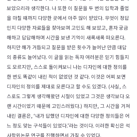
보았으리라 생각한다. 나 또한 이 질문을 두 번의 입학과 졸업
을 마칠 때까지 다양한 곳에서 아주 많이 받았다. 무엇이 정답
인지 다양한 자료들을 찾아보며 고민도 해 보았고, 혼자 궁금
해하고 답답해하며 시간을 보낸 기억이 새록새록 떠오른다.
하지만 해가 거듭되고 질문을 받은 횟수가 늘어난 만큼 대답
의 종류도 늘어났다. 이 글을 읽는 독자 여러분은 믿기 힘들지
도 모르지만, 스스로 돌이켜보니 나는 디자인에 대한 정의를
한 번도 똑같이 내린 적이 없었던 것 같다. 이것은 어찌 보면
디자인의 정의를 제대로 모른다고 할 수도 있겠다. (사실, 스
스로도 그렇게 생각해왔던 시절이 있었고 그것은 생각보다 오
랜 시간이었기 때문에 고민스러웠다.) 하지만, 그 시간을 거쳐
내린 결론은, ‘내가 답했던 디자인에 대한 다양한 정의들은 어
느 정도 맞는 구석들이 있었다.’라는 것이다. 이러한 확신은 석
사학위논문 연구를 진행하면서 가질 수 있었다.