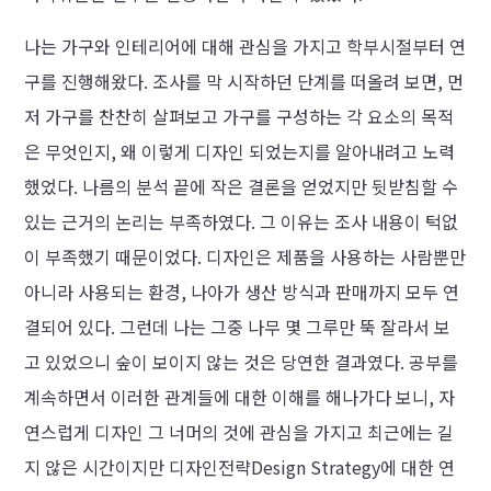
나는 가구와 인테리어에 대해 관심을 가지고 학부시절부터 연
구를 진행해왔다. 조사를 막 시작하던 단계를 떠올려 보면, 먼
저 가구를 찬찬히 살펴보고 가구를 구성하는 각 요소의 목적
은 무엇인지, 왜 이렇게 디자인 되었는지를 알아내려고 노력
했었다. 나름의 분석 끝에 작은 결론을 얻었지만 뒷받침할 수
있는 근거의 논리는 부족하였다. 그 이유는 조사 내용이 턱없
이 부족했기 때문이었다. 디자인은 제품을 사용하는 사람뿐만
아니라 사용되는 환경, 나아가 생산 방식과 판매까지 모두 연
결되어 있다. 그런데 나는 그중 나무 몇 그루만 뚝 잘라서 보
고 있었으니 숲이 보이지 않는 것은 당연한 결과였다. 공부를
계속하면서 이러한 관계들에 대한 이해를 해나가다 보니, 자
연스럽게 디자인 그 너머의 것에 관심을 가지고 최근에는 길
지 않은 시간이지만 디자인전략Design Strategy에 대한 연