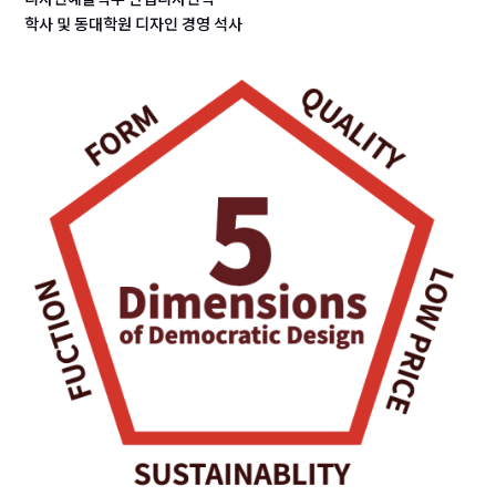
학사 및 동대학원 디자인 경영 석사