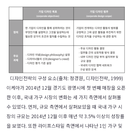
디자인전략의 구성 요소(출처: 정경원, 디자인전략, 1999)
이케아가 2014년 12월 경기도 광명시에 첫 번째 매장을 오픈
한 이후, 국내 가구 시장의 변화는 세 가지 측면에서 살펴볼
수 있었다. 먼저, 규모 측면에서 살펴보았을 때 국내 가구 시
장의 규모는 2014년 12월 이후 매년 약 3.5% 이상의 성장률
을 보였다. 또한 라이프스타일 측면에서 나타난 1인 가구 및