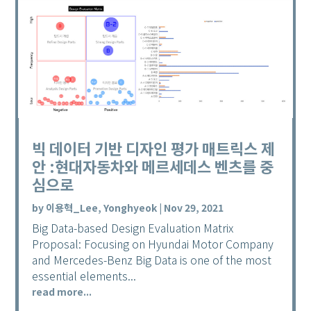
빅 데이터 기반 디자인 평가 매트릭스 제
안 :현대자동차와 메르세데스 벤츠를 중
심으로
by
이용혁_Lee, Yonghyeok
|
Nov 29, 2021
Big Data-based Design Evaluation Matrix
Proposal: Focusing on Hyundai Motor Company
and Mercedes-Benz Big Data is one of the most
essential elements...
read more...