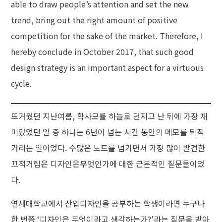
able to draw people’s attention and set the new
trend, bring out the right amount of positive
competition for the sake of the market. Therefore, I
hereby conclude in October 2017, that such good
design strategy is an important aspect for a virtuous
cycle.
뜨거웠던 지난여름, 학사모를 하늘로 던지고 난 뒤에 가장 재
미있었던 일 중 하나는 6년이 넘는 시간 동안의 메모를 뒤적
거리는 일이었다. 수많은 노트를 넘기면서 가장 많이 발견한
끄적거림은 디자인은무엇인가에 대한 근본적인 질문들이었
다.
연세대학교에서 산업디자인을 공부하는 학생이라면 누구나
한 번쯤 ‘디자인은 무엇이라고 생각하는가?’라는 질문을 받아