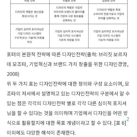
포터의 본원적 전략에 따른 디자인전략(출처: 브리짓 보르자
데 모조타, 기업혁신과 브랜드 가치 창출을 위한 디자인경영,
2008)
위 두 가지 표는 디자인전략에 대한 정의와 구성 요소이며, 모
조타의 저서에서 설명하고 있는 디자인전략의 구분에서 알 수
있는 점은 각각의 디자인전략 별로 각각 다른 심미적 포지셔
닝을 할 수 있다는 것을 의미하며 기업에서 디자인을 어떤 방
2
식으로 활용할지에 대한 목표 개념이라고 할 수 있다. [표 6]
이외에도 다양한 해석이 존재한다.