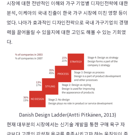
시장에 대한 전반적인 이해와 가구 기업별 디자인전략에 대한
분석, 이케아의 국내 진출이 한국 가구 시장에 미친 영향 등이
었다. 나아가 효과적인 디자인전략으로 국내 가구기업의 경쟁
력을 끌어올릴 수 있을지에 대한 고민도 해볼 수 있는 기회였
다.
Danish Design Ladder(Antti Pitkänen, 2013)
현재 대부분의 시장에서는 신기술 개발을 통한 구매 욕구 자
극보다 고객의 감성적 욕구를 충족시키고자 하는 움직임이 증