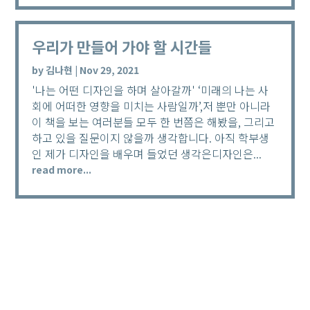
우리가 만들어 가야 할 시간들
by
김나현
|
Nov 29, 2021
'나는 어떤 디자인을 하며 살아갈까' ‘미래의 나는 사
회에 어떠한 영향을 미치는 사람일까’,저 뿐만 아니라
이 책을 보는 여러분들 모두 한 번쯤은 해봤을, 그리고
하고 있을 질문이지 않을까 생각합니다. 아직 학부생
인 제가 디자인을 배우며 들었던 생각은디자인은...
read more...