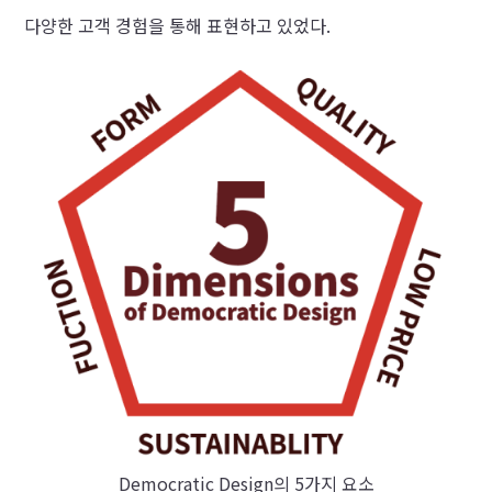
다양한 고객 경험을 통해 표현하고 있었다.
Democratic Design의 5가지 요소