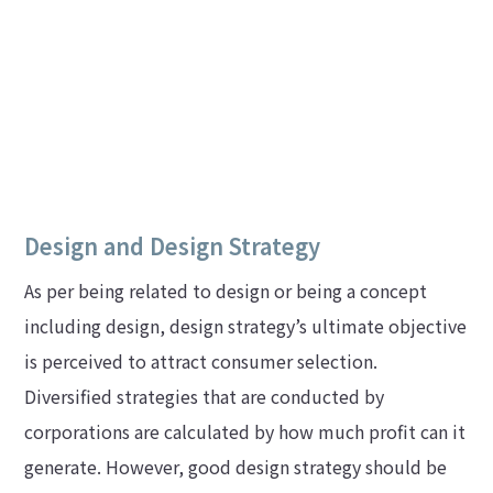
Design and Design Strategy
As per being related to design or being a concept
including design, design strategy’s ultimate objective
is perceived to attract consumer selection.
Diversified strategies that are conducted by
corporations are calculated by how much profit can it
generate. However, good design strategy should be