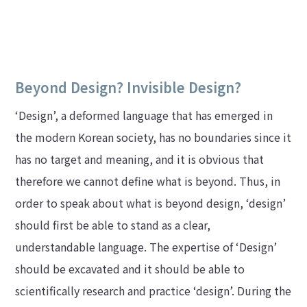
Beyond Design? Invisible Design?
‘Design’, a deformed language that has emerged in
the modern Korean society, has no boundaries since it
has no target and meaning, and it is obvious that
therefore we cannot define what is beyond. Thus, in
order to speak about what is beyond design, ‘design’
should first be able to stand as a clear,
understandable language. The expertise of ‘Design’
should be excavated and it should be able to
scientifically research and practice ‘design’. During the