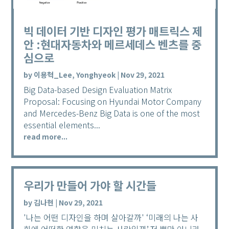
빅 데이터 기반 디자인 평가 매트릭스 제
안 :현대자동차와 메르세데스 벤츠를 중
심으로
by
이용혁_Lee, Yonghyeok
|
Nov 29, 2021
Big Data-based Design Evaluation Matrix
Proposal: Focusing on Hyundai Motor Company
and Mercedes-Benz Big Data is one of the most
essential elements...
read more...
우리가 만들어 가야 할 시간들
by
김나현
|
Nov 29, 2021
'나는 어떤 디자인을 하며 살아갈까' ‘미래의 나는 사
회에 어떠한 영향을 미치는 사람일까’,저 뿐만 아니라