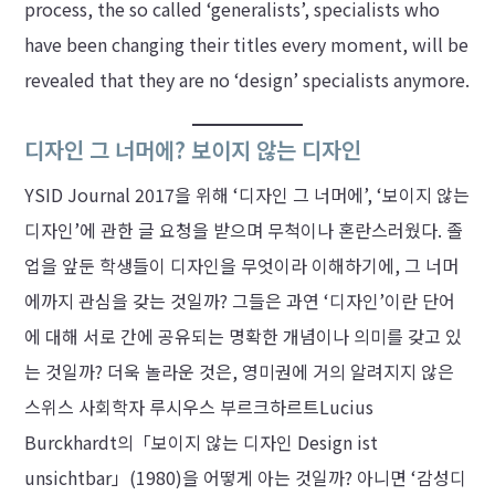
process, the so called ‘generalists’, specialists who
have been changing their titles every moment, will be
revealed that they are no ‘design’ specialists anymore.
디자인 그 너머에? 보이지 않는 디자인
YSID Journal 2017을 위해 ‘디자인 그 너머에’, ‘보이지 않는
디자인’에 관한 글 요청을 받으며 무척이나 혼란스러웠다. 졸
업을 앞둔 학생들이 디자인을 무엇이라 이해하기에, 그 너머
에까지 관심을 갖는 것일까? 그들은 과연 ‘디자인’이란 단어
에 대해 서로 간에 공유되는 명확한 개념이나 의미를 갖고 있
는 것일까? 더욱 놀라운 것은, 영미권에 거의 알려지지 않은
스위스 사회학자 루시우스 부르크하르트Lucius
Burckhardt의「보이지 않는 디자인 Design ist
unsichtbar」(1980)을 어떻게 아는 것일까? 아니면 ‘감성디