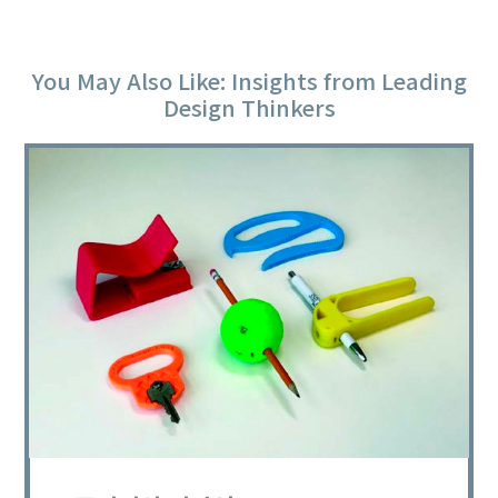
You May Also Like: Insights from Leading
Design Thinkers