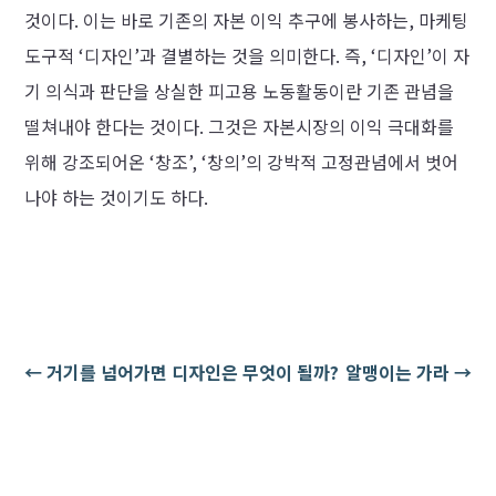
것이다. 이는 바로 기존의 자본 이익 추구에 봉사하는, 마케팅
도구적 ‘디자인’과 결별하는 것을 의미한다. 즉, ‘디자인’이 자
기 의식과 판단을 상실한 피고용 노동활동이란 기존 관념을
떨쳐내야 한다는 것이다. 그것은 자본시장의 이익 극대화를
위해 강조되어온 ‘창조’, ‘창의’의 강박적 고정관념에서 벗어
나야 하는 것이기도 하다.
←
거기를 넘어가면 디자인은 무엇이 될까?
알맹이는 가라
→