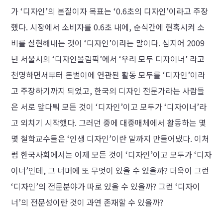
가 ‘디자인’의 본질이자 목표는 ‘0.6초의 디자인’이라고 주장
했다. 시장에서 소비자를 0.6초 내에, 순식간에 현혹시켜 소
비를 실현해내는 것이 ‘디자인’이라는 말이다. 심지어 2009
년 서울시의 ‘디자인올림픽’에서 ‘우리 모두 디자이너’ 라고
천명하면서부터 돈벌이에 연관된 활동 모두를 ‘디자인’이라
고 주장하기까지 되었고, 한국의 디자인 전문가라는 사람들
은 서로 앞다퉈 모든 것이 ‘디자인’이고 모두가 ‘디자이너’라
고 외치기 시작했다. 그러던 중에 대중매체에서 활동하는 몇
몇 철학교수들은 ‘인생 디자인’이란 말까지 만들어냈다. 이처
럼 한국사회에서는 이제 모든 것이 ‘디자인’이고 모두가 ‘디자
이너’인데, 그 너머에 또 무엇이 있을 수 있을까? 더욱이 그런
‘디자인’의 전문분야가 따로 있을 수 있을까? 그런 ‘디자이
너’의 전문성이란 것이 과연 존재할 수 있을까?