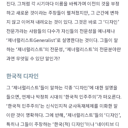
진다. 그처럼 각 시기마다 이름을 바꿔가며 이전의 것을 부정
하고 새로운 것이라는 주장들이 펼쳐졌지만, 그 근간에 변하
지 않고 이어져 내려오는 것이 있다. 그것은 바로 그 ‘디자인’
전문가라는 사람들의 다수가 자신들의 전문성을 예나제나
‘제너럴리스트Generalist’로 설명한다는 것이다. 그들이 말
하는 ‘제너럴리스트’의 전문성, ‘제너럴리스트’의 전문분야란
과연 무엇일 수 있단 말인가?
한국적 디자인
그 ‘제너럴리스트’들이 말하는 각종 ‘디자인’에 대한 설명을
들으면, 언제나 박정희 시대의 ‘한국적 민주주의’가 떠오른다.
‘한국적 민주주의’는 신식민지적 군사독재체제를 미화한 말
이란 것이 명확하다. 그에 반해, ‘제너럴리스트’들의 ‘디자인’,
특히나 그들이 주장하는 ‘한국(적) 디자인’이나 ‘네이티브 디