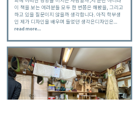
이 책을 보는 여러분들 모두 한 번쯤은 해봤을, 그리고
하고 있을 질문이지 않을까 생각합니다. 아직 학부생
인 제가 디자인을 배우며 들었던 생각은디자인은...
read more...