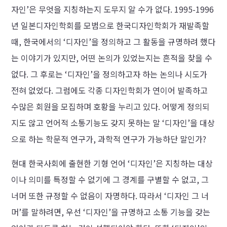
자인’은 무엇을 지칭하는지 도무지 알 수가 없다. 1995-1996
년 일본디자인학회를 모범으로 한국디자인학회가 재발족할
때, 한국에서의 ‘디자인’을 정의하고 그 활동을 규명하려 했다
는 이야기가 있지만, 어떤 논의가 있었는지는 흔적을 찾을 수
없다. 그 후로는 ‘디자인’을 정의하고자 하는 논의나 시도가
전혀 없었다. 그럼에도 각종 디자인학회가 연이어 발족하고
수많은 회원을 모집하며 호황을 누리고 있다. 어떻게 정의되
지도 않고 언어적 소통기능도 갖지 못하는 말 ‘디자인’을 대상
으로 하는 학문적 연구가, 과학적 연구가 가능하단 말인가?
현대 한국사회에 출현한 기형 언어 ‘디자인’은 지칭하는 대상
이나 의미를 특정할 수 없기에 그 경계를 구별할 수 없고, 그
너머 또한 규정할 수 없음이 자명하다. 따라서 ‘디자인 그 너
머’를 말하려면, 우선 ‘디자인’을 규명하고 소통 기능을 갖는