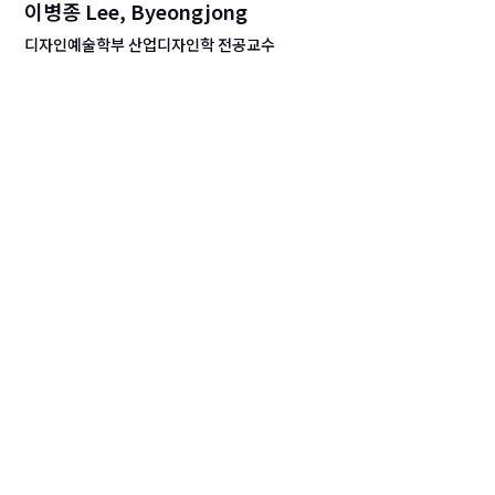
이병종 Lee, Byeongjong
디자인예술학부 산업디자인학 전공교수