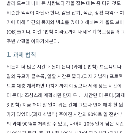
빨리 도는데 나이 든 사람보다 감을 잡는 데는 좀 더딘 것도
비슷한 맥락이 아닐까 한다. 감을 잡기, 직관, 상황 파악… 여
기에 더해 약간의 풍자와 냉소를 얹어 이해하는 게 올드 보이
(OB)들이다. 이걸 ‘법칙’이라고까지 내세우며 학교생활과 그
주변 상황을 이야기해본다.
1. 과제 법칙
뭐든지 더 많은 시간과 돈이 든다.(과제 1 법칙) 프로젝트나
일의 규모가 클수록, 일할 시간은 짧다.(과제 2 법칙) 프로젝
트를 대충 계획하면 마치기까지 예상보다 세배 정도 시간이
더 든다.: 조심스레 계획하면 단지 두 배 시간만 더 든다.(과제
3 법칙) 지금 해야 할 일이 뭐든 간에 그보다 먼저 해야 할 뭔
가가 있었다.(과제 4 법칙) 주어진 시간의 90%로 일 전반부
의 과제 90%를 처리할 수 있고, 나머지 10% 일에 남은 시간