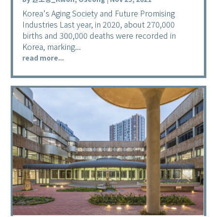
Korea's Aging Society and Future Promising
Industries Last year, in 2020, about 270,000
births and 300,000 deaths were recorded in
Korea, marking...
read more...