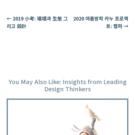
←
2019 小考: 環境과 生態 그
2020 여름방학 카누 프로젝
리고 設計
트: 캠퍼
→
You May Also Like: Insights from Leading
Design Thinkers