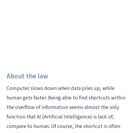
About the law
Computer slows down when data piles up, while
human gets faster. Being able to find shortcuts within
the overflow of information seems almost the only
function that AI (Artificial Intelligence) is lack of;
compare to human. Of course, the shortcut is often