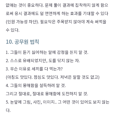
없애는 것이 중요하다. 문제 풀이 결과에 집착하지 않게 함으
로써 응시 결과에도 덜 연연하게 하는 효과를 기대할 수 있다
(민원 가능성 차단). 필요악은 주목받지 않아야 계속 써먹을
수 있다.
10. 공무원 법칙
그들이 듣기 싫어하는 말에 감정을 싣지 말 것.
스스로 유배되었지만, 도를 닦지 않는 자.
무슨 이유로 세끼를 다 먹는가?
(아침도 맛있다. 점심도 맛있다. 저녁은 말할 것도 없고)
그들의 몽매함을 설득하려 말 것.
그리고 절대로, 절대로 몽매함에 도전하지 말 것.
눈앞에 그림, 사진, 이미지.. 그 어떤 것이 있어도 보지 않는
다.