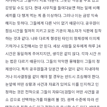
사나워지고 그들끼리 서로 다툰다. 그곳은 직장일 수도 있고
감방일 수도 있다. 현대 사무직을 들여다보면 하는 일에 비해
세끼를 다 챙겨 먹는 게 좀 이상하다. 그러나 이는 금방 익숙
해지는 듯하다. 그들에게 다른 낙이 없기 때문이다. 공무원이
점심시간을 철저히 지키고 모든 기관의 재소자가 식판에 집착
하는 것과 같다. 나와 다르게 형성된 타인의 정체성에 이의제
기하거나 도전해서는 안 된다. 세상 사람들 모두에게 하루 24
시간은 동일하게 주어지지만, 생각은 같지 않다. 각자 시간 쓰
는 법은 다르기 때문이다. 그들의 막막한 몽매함이 그들의 정
체성이다. 특히 공무원들과 당분간 별수 없이 같이 지내야하
거나 의사결정을 같이 해야 할 경우는 반드시 조심해야 한다.
눈앞에 어떤 상황과 사건과 자료가 있어도 이를 인지하고 인
정하는 것은 전적으로 그들의 자유다(검찰이 어떤 사건을 공
소 감으로 선택하는가를 떠올려 볼 것). 권력 수준에 따라 선