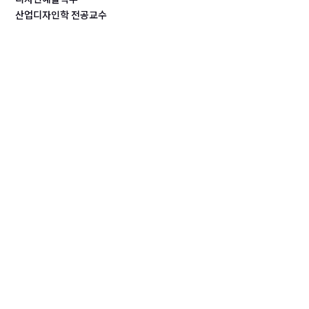
산업디자인학 전공교수