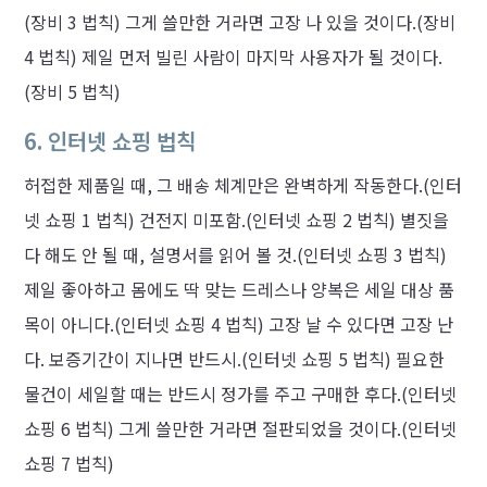
(장비 3 법칙) 그게 쓸만한 거라면 고장 나 있을 것이다.(장비
4 법칙) 제일 먼저 빌린 사람이 마지막 사용자가 될 것이다.
(장비 5 법칙)
6. 인터넷 쇼핑 법칙
허접한 제품일 때, 그 배송 체계만은 완벽하게 작동한다.(인터
넷 쇼핑 1 법칙) 건전지 미포함.(인터넷 쇼핑 2 법칙) 별짓을
다 해도 안 될 때, 설명서를 읽어 볼 것.(인터넷 쇼핑 3 법칙)
제일 좋아하고 몸에도 딱 맞는 드레스나 양복은 세일 대상 품
목이 아니다.(인터넷 쇼핑 4 법칙) 고장 날 수 있다면 고장 난
다. 보증기간이 지나면 반드시.(인터넷 쇼핑 5 법칙) 필요한
물건이 세일할 때는 반드시 정가를 주고 구매한 후다.(인터넷
쇼핑 6 법칙) 그게 쓸만한 거라면 절판되었을 것이다.(인터넷
쇼핑 7 법칙)