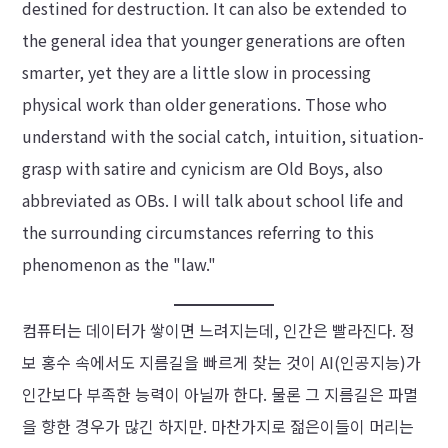
destined for destruction. It can also be extended to
the general idea that younger generations are often
smarter, yet they are a little slow in processing
physical work than older generations. Those who
understand with the social catch, intuition, situation-
grasp with satire and cynicism are Old Boys, also
abbreviated as OBs. I will talk about school life and
the surrounding circumstances referring to this
phenomenon as the "law."
컴퓨터는 데이터가 쌓이면 느려지는데, 인간은 빨라진다. 정
보 홍수 속에서도 지름길을 빠르게 찾는 것이 AI(인공지능)가
인간보다 부족한 능력이 아닐까 한다. 물론 그 지름길은 파멸
을 향한 경우가 많긴 하지만. 마찬가지로 젊은이들이 머리는