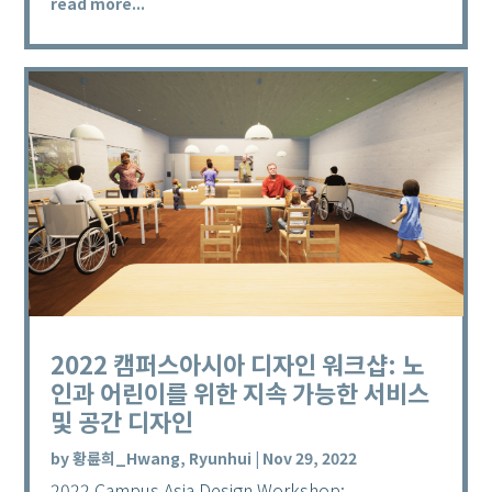
read more...
2022 캠퍼스아시아 디자인 워크샵: 노
인과 어린이를 위한 지속 가능한 서비스
및 공간 디자인
by
황륜희_Hwang, Ryunhui
|
Nov 29, 2022
2022 Campus Asia Design Workshop: