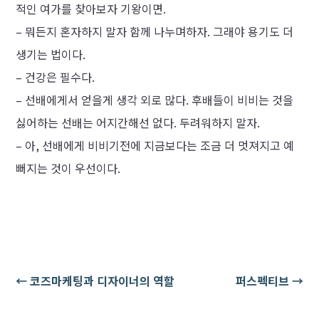
적인 여가를 찾아보자 기왕이면.
– 뭐든지 혼자하지 말자 함께 나누며하자. 그래야 용기도 더
생기는 법이다.
– 건강은 필수다.
– 선배에게서 얻을게 생각 외로 많다. 후배들이 비비는 것을
싫어하는 선배는 어지간해선 없다. 두려워하지 말자.
– 아, 선배에게 비비기전에 지금보다는 조금 더 멋져지고 예
뻐지는 것이 우선이다.
←
코즈마케팅과 디자이너의 역할
퍼스펙티브
→