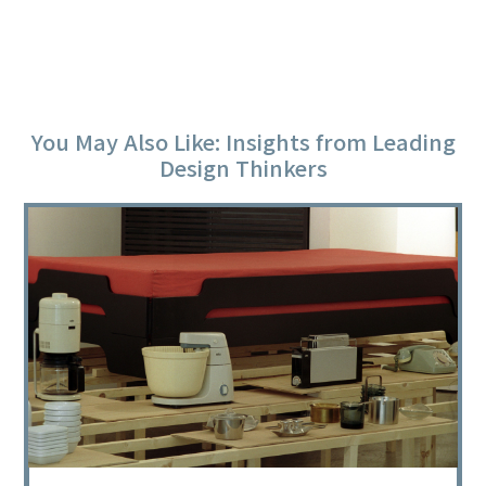
You May Also Like: Insights from Leading
Design Thinkers