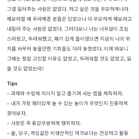
그걸 일러주는 사람은 없었다. 하고 싶은 것을 무모하게나마
해보려할 때 우려해준 분들은 있었으나 더 무모하게 해보라고
내질러 주는 사람은 없었다. 그러다보니 나는 너무많이 조심
스러웠고, 두려워했고, 패기 있게 들이댔으면 지금의 나의 위
치를 바꾸어 놓을만한 기회들도 더러 놓쳤었다. 이제 와보니
그때는 정말 고민할 이유도 없었고, 두려워할 것도 없었고, 잃
을 것도 없었는데!
Tips
– 과제와 수업에 치이지 말고 즐기며 사는 법을 체득하자.
– 내가 가장 재미있게 놀 수 있는 놀이가 무엇인지 진중하게
찾아보자.
– 사랑은 꼭 용감무쌍하게 쟁취하자.
– 술, 당구, 게임같은 비생산적인 여가보다는 건강하고 활동