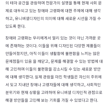
의 테마 공간을 관람하며 전문가의 설명을 통해 현재 사회 문
제로 대두되고 있는 장애와 고령화에 대한 주제에 대해 생각
하고, 유니버셜디자인의 의미에 대해 새로운 시선을 가질 수
있도록 한다.
장애와 고령화는 우리에게서 멀리 있는 것이 아닌 가까운 곳
에 존재하는 것이다. 이들을 위해 디자인된 다양한 제품들이
만들어졌지만, 아직 이들이 생활함에 불편함을 느끼는 많은
문제점들이 있음 을 깨닫고, 문제를 해결할 수 있는 방법에 대
해 고민하며 이들의 불편함을 감소시킬 수 있는 새로운 방안
에 대해 생각한다. 실제 관람을 마친 학생들은 자신의 주위에
서 잊고 지내던 장애나 고령자들에 대해 생각하고, 사회적인
분위기와 현재 상황을 고려하여 유니버셜 디자인적 관점으로
해결 방안들을 고민해 보는 기회를 가질 수 있었다고 한다.