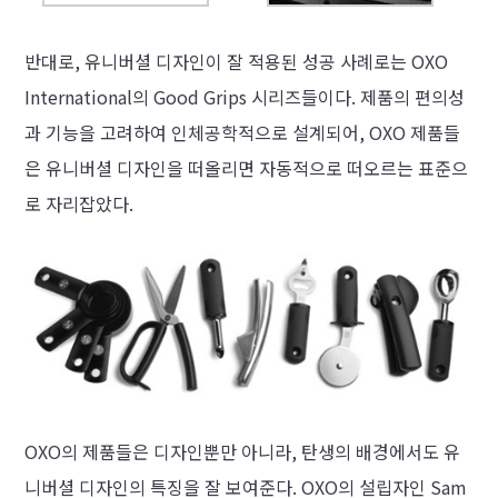
반대로, 유니버셜 디자인이 잘 적용된 성공 사례로는 OXO
International의 Good Grips 시리즈들이다. 제품의 편의성
과 기능을 고려하여 인체공학적으로 설계되어, OXO 제품들
은 유니버셜 디자인을 떠올리면 자동적으로 떠오르는 표준으
로 자리잡았다.
OXO의 제품들은 디자인뿐만 아니라, 탄생의 배경에서도 유
니버셜 디자인의 특징을 잘 보여준다. OXO의 설립자인 Sam