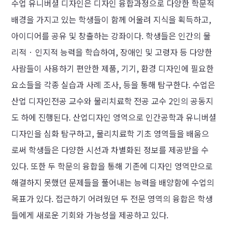
수업 유니버셜 디자인은 디자인 융합과정으로 다양한 학문적
배경을 가지고 있는 학생들이 함께 어울려 지식을 획득하고,
아이디어를 공유 및 창출하는 강좌이다. 학생들은 인간의 물
리적 · 인지적 능력을 학습하여, 장애인 및 고령자 등 다양한
사람들이 사용하기 편안한 제품, 기기, 환경 디자인에 필요한
요소들을 각종 실습과 사례 조사, 등을 통해 탐구한다. 수업은
산업 디자인전공 교수와 물리치료학 전공 교수 2인의 공동지
도 하에 진행된다. 산업디자인 영역으로 인간공학과 유니버셜
디자인을 심화 탐구하고, 물리치료학 기초 영역들을 배움으
로써 학생들은 다양한 시선과 차별화된 정보를 제공받을 수
있다. 또한 두 학문의 융합을 통해 기존에 디자인 영역만으로
해결하지 못했던 문제들을 풀어내는 능력을 배양함에 수업의
목표가 있다. 접근하기 어려웠던 두 전문 영역의 융합은 학생
들에게 새로운 기회와 가능성을 제공하고 있다.