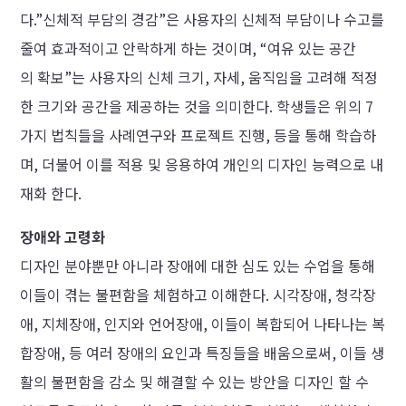
다.”신체적 부담의 경감”은 사용자의 신체적 부담이나 수고를
줄여 효과적이고 안락하게 하는 것이며, “여유 있는 공간
의 확보”는 사용자의 신체 크기, 자세, 움직임을 고려해 적정
한 크기와 공간을 제공하는 것을 의미한다. 학생들은 위의 7
가지 법칙들을 사례연구와 프로젝트 진행, 등을 통해 학습하
며, 더불어 이를 적용 및 응용하여 개인의 디자인 능력으로 내
재화 한다.
장애와 고령화
디자인 분야뿐만 아니라 장애에 대한 심도 있는 수업을 통해
이들이 겪는 불편함을 체험하고 이해한다. 시각장애, 청각장
애, 지체장애, 인지와 언어장애, 이들이 복합되어 나타나는 복
합장애, 등 여러 장애의 요인과 특징들을 배움으로써, 이들 생
활의 불편함을 감소 및 해결할 수 있는 방안을 디자인 할 수