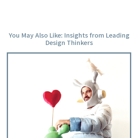
You May Also Like: Insights from Leading
Design Thinkers