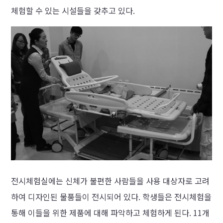
체험할 수 있는 시설들을 갖추고 있다.
전시체험실에는 신체가 불편한 사람들을 사용 대상자로 고려
하여 디자인된 물품들이 전시되어 있다. 학생들은 전시체험을
통해 이들을 위한 제품에 대해 파악하고 체험하게 된다. 11개