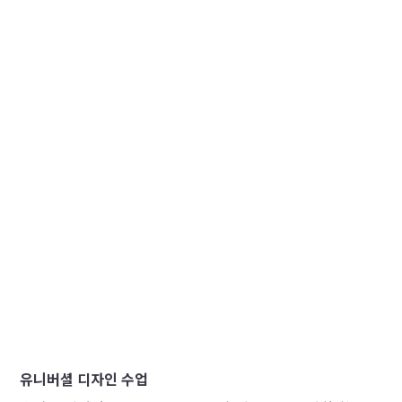
유니버셜 디자인 수업