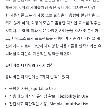
제품이다. 위의 사례들처럼 좋은 유니버셜 디자인은 다양
한 사용자들 모두가 제품 또는 환경을 이용함에 불편함을 느
끼지 않게 하며, 외형의 모습도 훌륭한 디자인 요소를 갖추는
것이다. 수업 때 이와 같은 다양한 사례들을 조사 및 분석하
고, 학생 스스로가 프로젝트를 진행하여 기존의 디자인을 개
선하거나 새로이 고안하여 다양한 사용자들을 만족시키는 유
니버셜 디자인의 기본적인 법칙을 익힌다.
유니버셜 디자인의 7가지 법칙
유니버셜 디자인에는 7가지 법칙이 있다.
공평한 사용
_Equitable Use
사용에 있어서의 유연성 확보
_Flexibility in Use
간단하고 직관적인 사용
_Simple, Intuitive Use