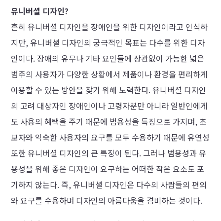
유니버셜 디자인?
흔히 유니버셜 디자인을 장애인을 위한 디자인이라고 인식하
지만, 유니버셜 디자인의 궁극적인 목표는 다수를 위한 디자
인이다. 장애의 유무나 기타 요인들에 상관없이 가능한 넓은
범주의 사용자가 다양한 상황에서 제품이나 환경을 편리하게
이용할 수 있는 방안을 찾기 위해 노력한다. 유니버셜 디자인
의 고려 대상자인 장애인이나 고령자뿐만 아니라 일반인에게
도 사용의 혜택을 주기 때문에 범용성을 특징으로 가지며, 초
보자와 익숙한 사용자의 요구를 모두 수용하기 때문에 유연성
또한 유니버셜 디자인의 큰 특징이 된다. 그러나 범용성과 유
용성을 위해 좋은 디자인이 요구하는 어떠한 작은 요소도 포
기하지 않는다. 즉, 유니버셜 디자인은 다수의 사람들의 편의
와 요구를 수용하며 디자인의 아름다움을 겸비하는 것이다.