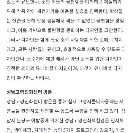
있도록 유도한다. 또한 이들의 불편함을 이해하고 체험하기
위해 각종 장애 체험기기를 이용한 실습을 진행한다. 학생들
은 실습을 통해 일상 생활에서 겪을 수 없었던 불편함을 경험
하고, 이를 기반으로 불편함을 완화하는 디자인을 고안한다.
그러나 디자인을 함에 특정 소수 사용자를 위한 것에 그치지
않고, 모든 사람들이 편하고, 효율적으로 사용할 수 있도록 디
자인한다. 소수자에 대한 배려가 아닌 모두를 위한 디자인이
진정한 의미의 유니버셜 디자인이며, 이것이 유니버셜 디자
인이 추구하는 바이다.
성남고령친화센터 방문
성남고령친화센터 방문을 통해 실제 고령자들이사용하는 제
품들을 관람하고 체험할 수 있도록 수업을 진행 하고 있다. 성
남시 분당구 야탑동에 위치한 성남고령친화체험관은 전시체
험, 생애체험, 치매체험 등의 3가지 프로그램이 있으며, 이를