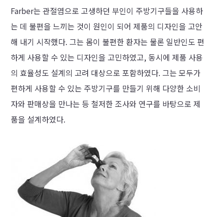
Farber는 관절염으로 고생하던 부인이 주방기구들을 사용하
는 데 불편을 느끼는 것이 원인이 되어 제품의 디자인을 고안
해 내기 시작했다. 그는 몸이 불편한 환자는 물론 일반인도 편
하게 사용할 수 있는 디자인을 고민하였고, 동시에 제품 사용
의 효율성도 설계의 고려 대상으로 포함하였다. 그는 모두가
편하게 사용할 수 있는 주방기구를 만들기 위해 다양한 소비
자와 판매상을 만나는 등 철저한 조사와 연구를 바탕으로 제
품을 설계하였다.