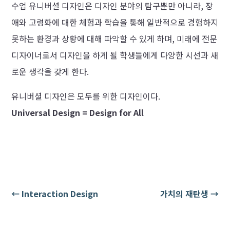
수업 유니버셜 디자인은 디자인 분야의 탐구뿐만 아니라, 장
애와 고령화에 대한 체험과 학습을 통해 일반적으로 경험하지
못하는 환경과 상황에 대해 파악할 수 있게 하며, 미래에 전문
디자이너로서 디자인을 하게 될 학생들에게 다양한 시선과 새
로운 생각을 갖게 한다.
유니버셜 디자인은 모두를 위한 디자인이다.
Universal Design = Design for All
←
Interaction Design
가치의 재탄생
→