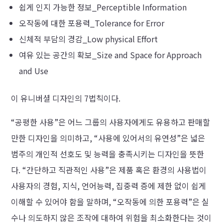
쉽게 인지 가능한 정보
_Perceptible Information
오작동에 대한 포용력
_Tolerance for Error
신체적 부담의 경감
_Low physical Effort
여유 있는 공간의 확보
_Size and Space for Approach
and Use
이 유니버셜 디자인의 7법칙이다.
“공평한 사용”은 어느 그룹의 사용자에게도 유용하고 판매할
만한 디자인을 의미하고, “사용에 있어서의 유연성”은 넓은
범주의 개인적 선호도 및 능력을 충족시키는 디자인을 뜻한
다. “간단하고 직관적인 사용”은 제품 혹은 환경의 사용법이
사용자의 경험, 지식, 언어능력, 집중력 증에 제한 없이 쉽게
이해할 수 있어야 함을 말하며, “오작동에 의한 포용력”은 실
수나 의도하지 않은 조작에 대하여 위험을 최소화한다는 것이