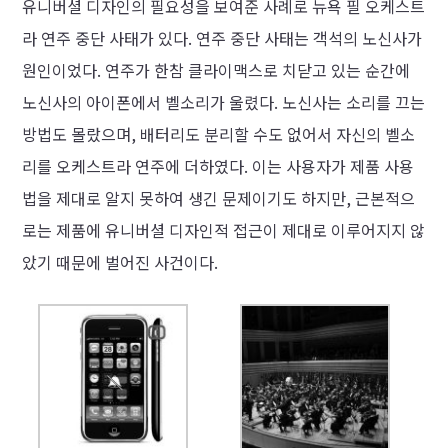
유니버셜 디자인의 필요성을 보여준 사례로 뉴욕 필 오케스트
라 연주 중단 사태가 있다. 연주 중단 사태는 객석의 노신사가
원인이었다. 연주가 한참 클라이맥스로 치닫고 있는 순간에
노신사의 아이폰에서 벨소리가 울렸다. 노신사는 소리를 끄는
방법도 몰랐으며, 배터리도 분리할 수도 없어서 자신의 벨소
리를 오케스트라 연주에 더하였다. 이는 사용자가 제품 사용
법을 제대로 알지 못하여 생긴 문제이기도 하지만, 근본적으
로는 제품에 유니버셜 디자인적 접근이 제대로 이루어지지 않
았기 때문에 벌어진 사건이다.