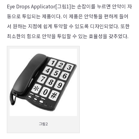
Eye Drops Applicator[그림1]는 손잡이를 누르면 안약이 자
동으로 투입되는 제품이다. 이 제품은 안약통을 편하게 들어
서 원하는 지점에 쉽게 투약할 수 있도록 디자인되었다. 또한
최소한의 힘으로 안약을 투입할 수 있는 효율성을 갖추었다.
그림2