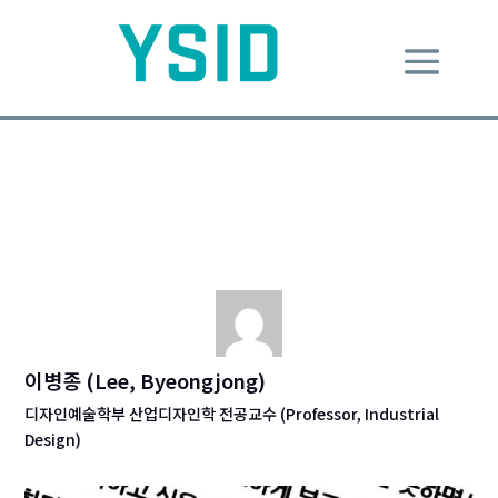
2014년의 雜想
Dec 9, 2014
|
Design Message
|
0 comments
이병종 (Lee, Byeongjong)
디자인예술학부 산업디자인학 전공교수 (Professor, Industrial
Design)