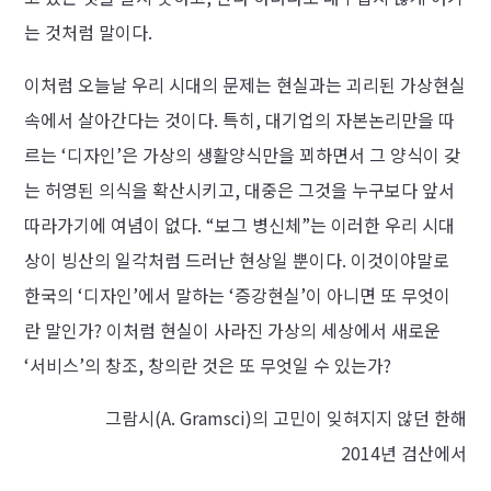
는 것처럼 말이다.
이처럼 오늘날 우리 시대의 문제는 현실과는 괴리된 가상현실
속에서 살아간다는 것이다. 특히, 대기업의 자본논리만을 따
르는 ‘디자인’은 가상의 생활양식만을 꾀하면서 그 양식이 갖
는 허영된 의식을 확산시키고, 대중은 그것을 누구보다 앞서
따라가기에 여념이 없다. “보그 병신체”는 이러한 우리 시대
상이 빙산의 일각처럼 드러난 현상일 뿐이다. 이것이야말로
한국의 ‘디자인’에서 말하는 ‘증강현실’이 아니면 또 무엇이
란 말인가? 이처럼 현실이 사라진 가상의 세상에서 새로운
‘서비스’의 창조, 창의란 것은 또 무엇일 수 있는가?
그람시(A. Gramsci)의 고민이 잊혀지지 않던 한해
2014년 검산에서