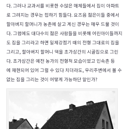
다. 그러나 교과서를 비롯한 수많은 매체들에서 집이 아파트
로 그려지는 경우는 접하기 힘들다. 요즈음 젊은이들 중에서
할아버지 할머니가 농촌에 살고 계신 경우는 매우 드물 것이
다. 그럼에도 대다수의 젊은 사람들을 비롯해 어린아이들까지
도 집을 그리라고 하면 일제강점기 때의 전형 그대로의 집을
그리고, 할아버지 할머니 댁을 초가삼간의 시골집으로 그린
다. 초가삼간은 예전 농가의 전형적 모습이었고 민속촌 등
에 재현되어 있어 그럴 수 있다 치더라도, 우리주변에서 볼 수
없는 집을 그리는 것이 어떻게 가능하단 말인가?