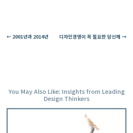
←
2001년과 2014년
디자인경영이 꼭 필요한 당신께
→
You May Also Like: Insights from Leading
Design Thinkers