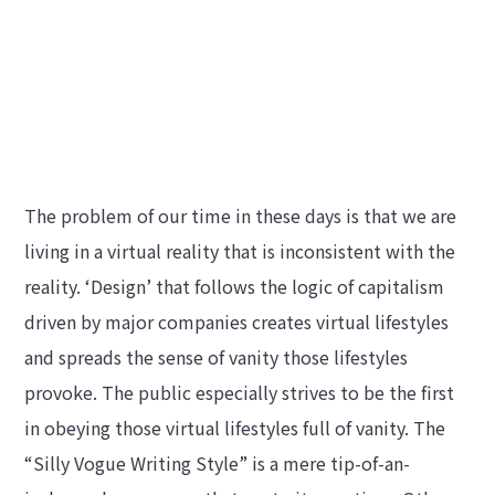
The problem of our time in these days is that we are
living in a virtual reality that is inconsistent with the
reality. ‘Design’ that follows the logic of capitalism
driven by major companies creates virtual lifestyles
and spreads the sense of vanity those lifestyles
provoke. The public especially strives to be the first
in obeying those virtual lifestyles full of vanity. The
“Silly Vogue Writing Style” is a mere tip-of-an-