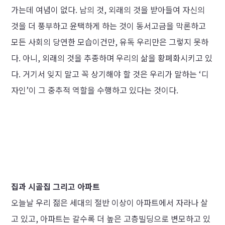
가는데 여념이 없다. 남의 것, 외래의 것을 받아들여 자신의
것을 더 풍부하고 윤택하게 하는 것이 동서고금을 막론하고
모든 사회의 당연한 모습이건만, 유독 우리만은 그렇지 못하
다. 아니, 외래의 것을 추종하며 우리의 삶을 황폐화시키고 있
다. 거기서 잊지 말고 꼭 상기해야 할 것은 우리가 말하는 ‘디
자인’이 그 중추적 역할을 수행하고 있다는 것이다.
집과 시골집 그리고 아파트
오늘날 우리 젊은 세대의 절반 이상이 아파트에서 자라나 살
고 있고, 아파트는 갈수록 더 높은 고층빌딩으로 변모하고 있