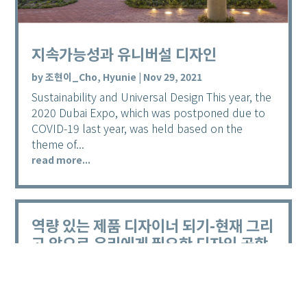
지속가능성과 유니버설 디자인
by
조현이_Cho, Hyunie
|
Nov 29, 2021
Sustainability and Universal Design This year, the
2020 Dubai Expo, which was postponed due to
COVID-19 last year, was held based on the
theme of...
read more...
역량 있는 제품 디자이너 되기-현재 그리
고 앞으로 우리에게 필요한 디자인 공학
역량
by
박동명_Park, Dongmyung
|
Nov 29, 2021
Becoming a Competent Product Designer: The