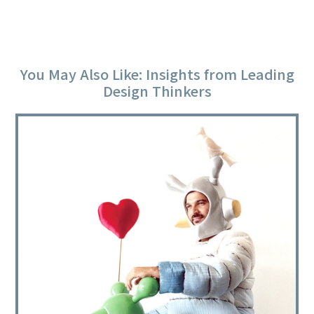
You May Also Like: Insights from Leading
Design Thinkers