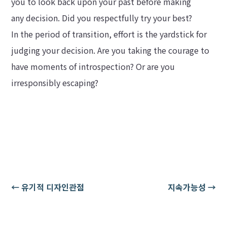
you to look back upon your past before making
any decision. Did you respectfully try your best?
In the period of transition, effort is the yardstick for
judging your decision. Are you taking the courage to
have moments of introspection? Or are you
irresponsibly escaping?
←
유기적 디자인관점
지속가능성
→