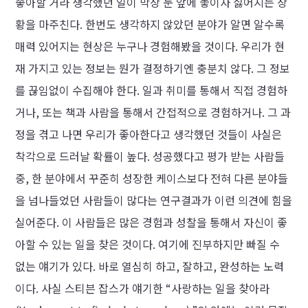
좋아할 거라 생각했던 일이 막상 눈 앞에 놓이자 싫어지는 상
황을 마주친다. 한번도 생각하지 않았던 분야가 알면 알수록
매력 있어지는 현상은 누구나 경험해봤을 것이다. 우리가 현
재 가지고 있는 정보는 뭔가 결정하기엔 충분치 않다. 그 정보
를 끊임없이 수집해야 한다. 일과 취미를 통해서 직접 경험하
거나, 또는 책과 사람을 통해서 간접적으로 경험하거나. 그 과
정을 겪고 나면 우리가 좋아한다고 생각했던 것들이 사실은
착각으로 드러날 확률이 높다. 성공했다고 평가 받는 사람들
중, 한 분야에서 꾸준히 성장한 케이스보다 전혀 다른 분야들
을 넘나들었던 사람들이 많다는 연구결과가 이런 의견에 힘을
실어준다. 이 사람들은 많은 경험과 성찰을 통해서 자신이 좋
아할 수 있는 일을 찾은 것이다. 여기에 진부하지만 빠질 수
없는 얘기가 있다. 바로 열심히 하고, 잘하고, 완성하는 노력
이다. 사실 스티븐 잡스가 얘기한 “사랑하는 일을 찾아라