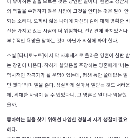
이 좋아하는 일을 모르는 것은 당연한 일이다. 한번도 생산자
의 역할을 수행하지 않은 사람이 그것을 안다는 것은 말이 안
되는 소리다. 오히려 젊은 나이에 자신의 길에 대해 명확한 비
전을 가지고 있는 사람이 더 위험하다. 선입견에 빠져있거나
부수적인 욕망을 탐하는 것이 아닌가 의심해 봐야 한다.
소설 [타나토노트]에서 막 사후세계로 올라온 영혼이 심판 받
는 장면이 나온다. 착하게 살았음을 주장하는 영혼에게 ‘너는
역사적인 작곡가가 될 운명이었는데, 평생 동안 쓸데없는 일
만 했다’라며 벌을 준다. 성실하게 살아서 벌받는 것도 서러운
데, 위대한 사람이 될 수 있었다니. 그 영혼은 얼마나 억울했
을까.
좋아하는 일을 찾기 위해선 다양한 경험과 자기 성찰이 필요
하다.