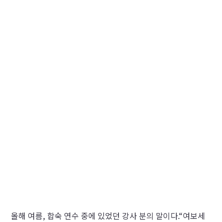
올해 여름, 합숙 연수 중에 있었던 강사 분의 말이다.“여보세