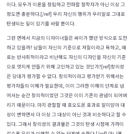
이다. 모두가 이론을 정립하고 전파할 철학자가 아닌 이상 그
정도면 충분하다.[/ref]
우리 자신의 행위가 우리말로 그대로
탄생되는 일이 있기를 바랄 뿐이다.
그런 면에서 지금의 디자이너들은 싸이가 했던 방식으로 도전
하고 있을까? 남들이 자신의 기준으로 저질이라고 욕하고, 때
로는 반사회적이라고 비난해도 자신의 디자인을 자신의 기준
으로 멋지게 만들기 위해 고민하고 있는 것인가?[ref]창의성
은 당대가 평가할 수 없다. 창의적이라고 평가받기 위해서는
평가자들의 이해가 필요한데, 이미 그러한 이해의 단계로 넘
어서는 순간 창의적이었던 그것은 이미 기존의 관념이 되어버
리기 때문이다. 마치 관찰할 때 호오도온 효과로 말미암아 대
상이 변하면서 더 이상 그 대상이 아닌 것과 비슷하다고 할 수
있다. 그래서 창의성의 결과물은 그것의 탄생 시점에 가까이
갈수록 우리가 이해할 수 없는 단계에 속한다.[/ref]
아니면