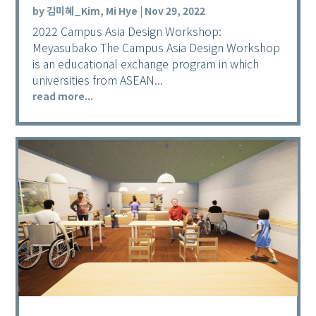
by
김미혜_Kim, Mi Hye
|
Nov 29, 2022
2022 Campus Asia Design Workshop:
Meyasubako The Campus Asia Design Workshop
is an educational exchange program in which
universities from ASEAN...
read more...