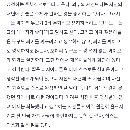
긍정하는 주체성으로부터 나온다. 외부의 시선보다는 자신의
내면에 깃들은 주체가 말하는 것을 중시하는 것이다. 그래서
나는 싸이를 누군가 2급 문화라고 폄하하더라도 ‘그래도 나는
그의 에너지가 좋다’라고 말하고 싶다. 그리고 이제 젊은이들
은 누구도 싸이를 싸구려라고 생각하지 않고, 싸이를 싸이코
로 경시하지도 않는다. 오히려 누구도 신경 쓰지 않는 싸이코
가 되기를 열망한다. 그런 면에서 젊은이들에게 희망이 있다
고 생각한다. 젊은 디자이너들은 이미 스스로를 참삐온이라고
생각할 태도가 되어 있으니 자신의 내면에 귀 기울이며 자신
의 기준으로 스스로 완성하면 될 일이다. 나의 세대가 갖지 못
했던 점이 바로 이런 것이었다. 어려운 시절 이후 몇십년이 걸
려 이제는 회복했다고 생각하는 사람들도 아직 완전히 홀로서
기를 할 만큼 자기 사랑이 충만하지는 못한 것 같다. 잡스는
다음과 같은 말을 했다.