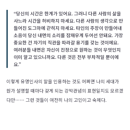
“당신의 시간은 한계가 있어요. 그러니 다른 사람의 삶을
사느라 시간을 허비하지 마세요. 다른 사람의 생각으로 만
들어진 도그마에 갇히지 마세요. 타인의 주장이 만들어내
소음이 당신 내면의 소리를 잠재우게 두어선 안돼요. 가장
중요한 건 자기의 직관을 따라갈 용기를 갖는 것이에요.
여러분들 내면은 자신이 진정으로 원하는 것이 무엇인지
이미 알고 있으니까요. 다른 것은 전부 부차적일 뿐이에
요.”
이렇게 유명인사의 말을 인용하는 것도 어쩌면 나의 세대가
뭔가 설명할 때마다 갖게 되는 강박관념의 표현일지도 모르겠
다만…… 그런 것들이 여전히 나의 고민이고 숙제다.