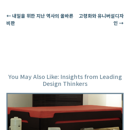
←
내일을 위한 지난 역사의 올바른
고령화와 유니버설디자
비판
인
→
You May Also Like: Insights from Leading
Design Thinkers