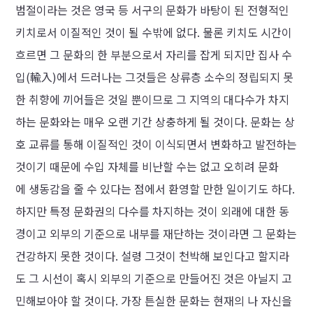
범절이라는 것은 영국 등 서구의 문화가 바탕이 된 전형적인
키치로서 이질적인 것이 될 수밖에 없다. 물론 키치도 시간이
흐르면 그 문화의 한 부분으로서 자리를 잡게 되지만 집사 수
입(輸入)에서 드러나는 그것들은 상류층 소수의 정립되지 못
한 취향에 끼어들은 것일 뿐이므로 그 지역의 대다수가 차지
하는 문화와는 매우 오랜 기간 상충하게 될 것이다. 문화는 상
호 교류를 통해 이질적인 것이 이식되면서 변화하고 발전하는
것이기 때문에 수입 자체를 비난할 수는 없고 오히려 문화
에 생동감을 줄 수 있다는 점에서 환영할 만한 일이기도 하다.
하지만 특정 문화권의 다수를 차지하는 것이 외래에 대한 동
경이고 외부의 기준으로 내부를 재단하는 것이라면 그 문화는
건강하지 못한 것이다. 설령 그것이 천박해 보인다고 할지라
도 그 시선이 혹시 외부의 기준으로 만들어진 것은 아닐지 고
민해보아야 할 것이다. 가장 튼실한 문화는 현재의 나 자신을