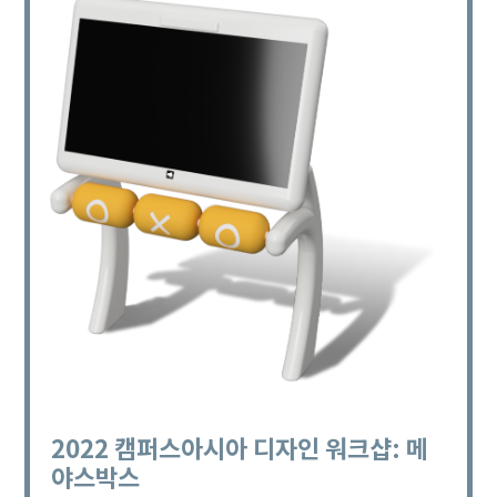
2022 캠퍼스아시아 디자인 워크샵: 메
야스박스