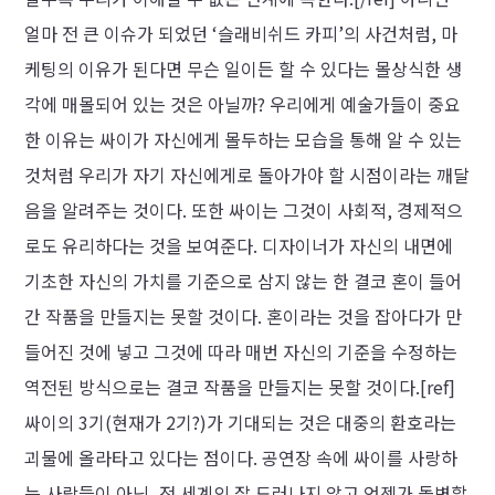
얼마 전 큰 이슈가 되었던 ‘슬래비쉬드 카피’의 사건처럼, 마
케팅의 이유가 된다면 무슨 일이든 할 수 있다는 몰상식한 생
각에 매몰되어 있는 것은 아닐까? 우리에게 예술가들이 중요
한 이유는 싸이가 자신에게 몰두하는 모습을 통해 알 수 있는
것처럼 우리가 자기 자신에게로 돌아가야 할 시점이라는 깨달
음을 알려주는 것이다. 또한 싸이는 그것이 사회적, 경제적으
로도 유리하다는 것을 보여준다. 디자이너가 자신의 내면에
기초한 자신의 가치를 기준으로 삼지 않는 한 결코 혼이 들어
간 작품을 만들지는 못할 것이다. 혼이라는 것을 잡아다가 만
들어진 것에 넣고 그것에 따라 매번 자신의 기준을 수정하는
역전된 방식으로는 결코 작품을 만들지는 못할 것이다.
[ref]
싸이의 3기(현재가 2기?)가 기대되는 것은 대중의 환호라는
괴물에 올라타고 있다는 점이다. 공연장 속에 싸이를 사랑하
는 사람들이 아닌, 전 세계의 잘 드러나지 않고 언젠가 돌변할