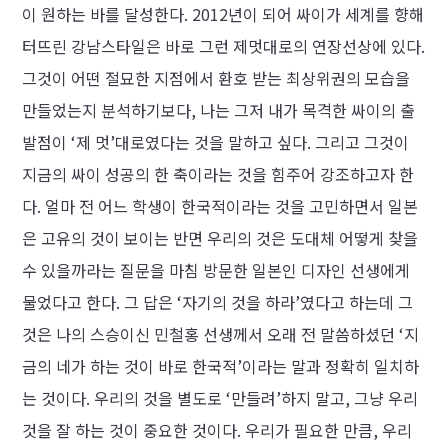
이 원하는 바를 달성한다. 2012년이 되어 싸이가 세계를 향해
터뜨린 강남스타일은 바로 그런 제멋대로의 연장선상에 있다.
그것이 어떤 절묘한 지점에서 환호 받는 최상위권의 모습을
만들었는지 분석하기보다, 나는 그저 내가 목격한 싸이의 출
발점이 ‘제 멋’대로였다는 것을 말하고 싶다. 그리고 그것이
지금의 싸이 성공의 한 축이라는 것을 힘주어 강조하고자 한
다. 얼마 전 어느 학생이 한국적이라는 것을 고민하면서 일본
은 고유의 것이 보이는 반면 우리의 것은 도대체 어떻게 찾을
수 있을까라는 질문을 마침 방문한 일본인 디자인 선생에게
물었다고 한다. 그 답은 ‘자기의 것을 하라’였다고 하는데 그
것은 나의 스승이신 민철홍 선생께서 오래 전 말씀하셨던 ‘지
금의 네가 하는 것이 바로 한국적’이라는 말과 정확히 일치하
는 것이다. 우리의 것을 별도로 ‘만들려’하지 말고, 그냥 우리
것을 잘 하는 것이 중요한 것이다. 우리가 필요한 만큼, 우리