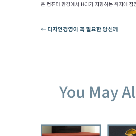
은 컴퓨터 환경에서 HCI가 지향하는 취지에 점
←
디자인경영이 꼭 필요한 당신께
You May Al