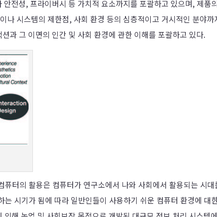
라 안전성, 프라이버시 등 가치적 요소까지를 포괄하고 있으며, 제품의
성이나 시스템의 제한점, 사회 환경 등의 심층적이고 거시적인 분야까
션과 그 이면의 인간 및 사회 환경에 관한 이해를 포괄하고 있다.
정
 컴퓨터의 활용은 컴퓨터가 연구소에서 나와 사회에서 활용되는 시대
하는 시기가 됨에 따라 일반인들이 사용하기 쉬운 컴퓨터 환경에 대한
부에 의해 농업 및 사회보장 목적으로 개발된 대규모 정보 처리 시스템