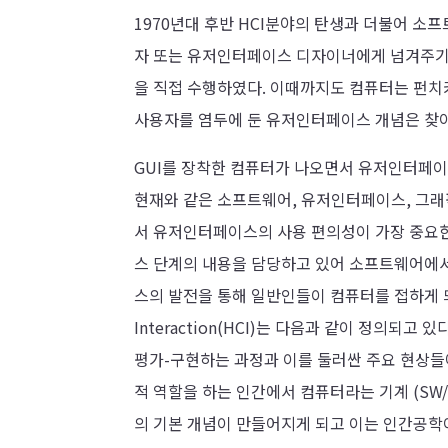
1970년대 후반 HCI분야의 탄생과 더불어 
자 또는 유저인터페이스 디자이너에게 넘겨주기
을 직접 수행하였다. 이때까지도 컴퓨터는 펀
사용자를 염두에 둔 유저인터페이스 개념은 찾
GUI를 장착한 컴퓨터가 나오면서 유저인터페
현재와 같은 소프트웨어, 유저인터페이스, 그래
서 유저인터페이스의 사용 편의성이 가장 중요
스 단계의 내용을 담당하고 있어 소프트웨어에
스의 발전을 통해 일반인들이 컴퓨터를 접하게 되
Interaction(HCI)는 다음과 같이 정의되
평가-구현하는 과정과 이를 둘러싼 주요 현상들에 대
적 역할을 하는 인간에서 컴퓨터라는 기계 (SW
의 기본 개념이 만들어지게 되고 이는 인간공학이