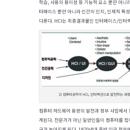
학습, 사용의 용이성 등 기능적 요소 뿐만 아니
터페이스 뿐만 아니라 인간의 인지, 인체적 특
다룬다. HCI는 최종결과물인 인터페이스/인터랙
2) 컴퓨터공학이 HCI, 인터랙션으로 발전하는 과
컴퓨터 하드웨어 용량의 발전과 정부 사업에서
게된다. 전문가가 아닌 일반인들이 컴퓨터를 접
구가 높아지게 된다. 1970년대 중반 미국 정