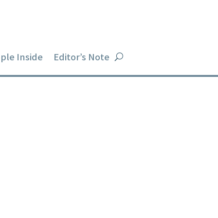
ple Inside
Editor’s Note