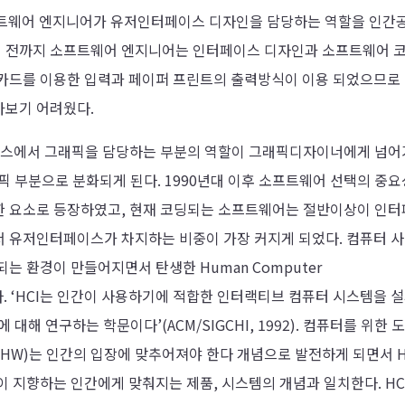
소프트웨어 엔지니어가 유저인터페이스 디자인을 담당하는 역할을 인간
 전까지 소프트웨어 엔지니어는 인터페이스 디자인과 소프트웨어 
치카드를 이용한 입력과 페이퍼 프린트의 출력방식이 이용 되었으므로
아보기 어려웠다.
이스에서 그래픽을 담당하는 부분의 역할이 그래픽디자이너에게 넘어
픽 부분으로 분화되게 된다. 1990년대 이후 소프트웨어 선택의 중
한 요소로 등장하였고, 현재 코딩되는 소프트웨어는 절반이상이 인
서 유저인터페이스가 차지하는 비중이 가장 커지게 되었다. 컴퓨터 
는 환경이 만들어지면서 탄생한 Human Computer
고 있다. ‘HCI는 인간이 사용하기에 적합한 인터랙티브 컴퓨터 시스템을 설
해 연구하는 학문이다’(ACM/SIGCHI, 1992). 컴퓨터를 위한 
/HW)는 인간의 입장에 맞추어져야 한다 개념으로 발전하게 되면서 H
 지향하는 인간에게 맞춰지는 제품, 시스템의 개념과 일치한다. HC