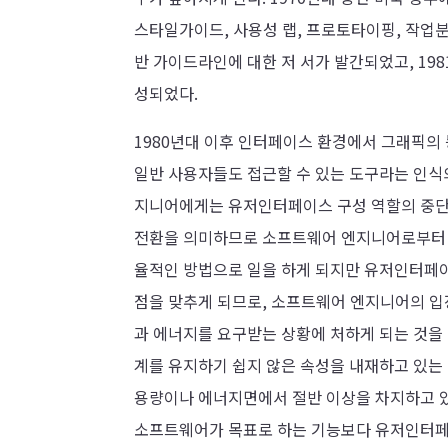
스타일가이드, 사용성 랩, 프로토타이핑, 작업분
반 가이드라인에 대한 저 서가 발간되었고, 198
성되었다.
1980년대 이후 인터페이스 환경에서 그래픽의
일반 사용자들도 접근할 수 있는 도구라는 인식
지니어에게는 유저인터페이스 구성 역할의 중단
전환을 의미하므로 소프트웨어 엔지니어로부터 저
율적인 방법으로 일을 하게 되지만 유저인터페
점을 맞추게 되므로, 소프트웨어 엔지니어의 입
과 에너지를 요구받는 상황에 처하게 되는 것
계를 유지하기 쉽지 않은 속성을 내재하고 있는
용량이나 에너지면에서 절반 이상을 차지하고 있
소프트웨어가 목표로 하는 기능보다 유저인터페