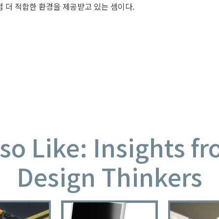
점 더 적합한 환경을 제공받고 있는 셈이다.
so Like: Insights f
Design Thinkers