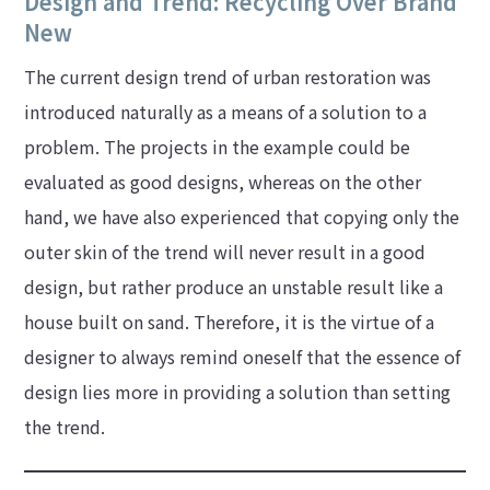
Design and Trend: Recycling Over Brand
New
The current design trend of urban restoration was
introduced naturally as a means of a solution to a
problem. The projects in the example could be
evaluated as good designs, whereas on the other
hand, we have also experienced that copying only the
outer skin of the trend will never result in a good
design, but rather produce an unstable result like a
house built on sand. Therefore, it is the virtue of a
designer to always remind oneself that the essence of
design lies more in providing a solution than setting
the trend.