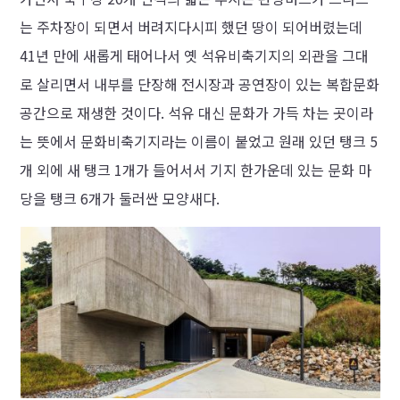
는 주차장이 되면서 버려지다시피 했던 땅이 되어버렸는데
41년 만에 새롭게 태어나서 옛 석유비축기지의 외관을 그대
로 살리면서 내부를 단장해 전시장과 공연장이 있는 복합문화
공간으로 재생한 것이다. 석유 대신 문화가 가득 차는 곳이라
는 뜻에서 문화비축기지라는 이름이 붙었고 원래 있던 탱크 5
개 외에 새 탱크 1개가 들어서서 기지 한가운데 있는 문화 마
당을 탱크 6개가 둘러싼 모양새다.