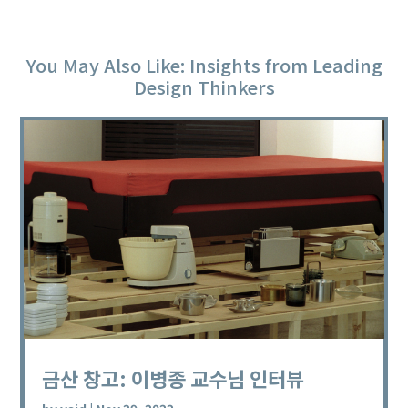
You May Also Like: Insights from Leading
Design Thinkers
금산 창고: 이병종 교수님 인터뷰