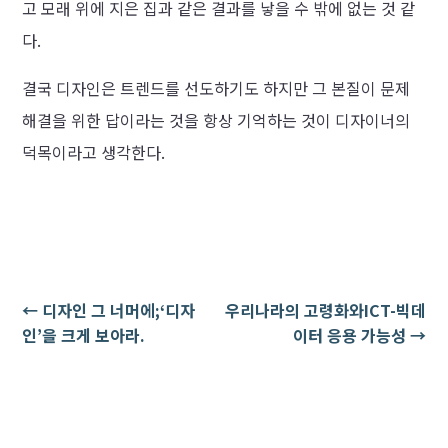
고 모래 위에 지은 집과 같은 결과를 낳을 수 밖에 없는 것 같
다.
결국 디자인은 트렌드를 선도하기도 하지만 그 본질이 문제
해결을 위한 답이라는 것을 항상 기억하는 것이 디자이너의
덕목이라고 생각한다.
←
디자인 그 너머에;‘디자
우리나라의 고령화와ICT-빅데
인’을 크게 보아라.
이터 응용 가능성
→