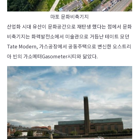
마포 문화비축기지
산업화 시대 유산이 문화공간으로 재탄생 했다는 점에서 문화
비축기지는 화력발전소에서 미술관으로 거듭난 테이트 모던
Tate Modern, 가스공장에서 공동주택으로 변신한 오스트리
아 빈의 가소메터Gasometer시티와 닮았다.