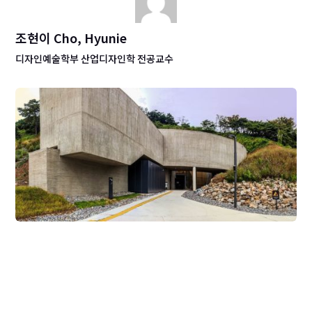
조현이 Cho, Hyunie
디자인예술학부 산업디자인학 전공교수