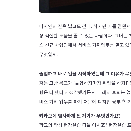
디자인의 길은 넓고도 깊다. 하지만 이를 알면서
장 적절한 도움을 줄 수 있는 사람이다. 그녀는
스 신규 사업팀에서 서비스 기획업무를 맡고 있
무엇일까.
졸업하고 바로 일을 시작하였는데 그 이유가 
저는 그냥 목표가 ‘졸업하자마자 취업을 하자!’ 
험은 다 했다고 생각했거든요. 그래서 후회는 
비스 기획 업무를 하기 때문에 디자인 공부 한 
카카오에 입사하게 된 계기가 무엇인가요?
학교의 학생 현장실습 다들 아시죠? 현장실습 