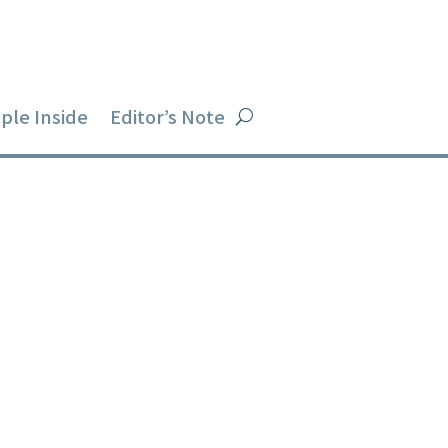
ple Inside
Editor’s Note