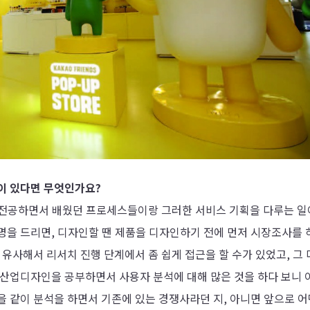
이 있다면 무엇인가요?
 전공하면서 배웠던 프로세스들이랑 그러한 서비스 기획을 다루는 
명을 드리면, 디자인할 땐 제품을 디자인하기 전에 먼저 시장조사를 
 유사해서 리서치 진행 단계에서 좀 쉽게 접근을 할 수가 있었고, 그
 산업디자인을 공부하면서 사용자 분석에 대해 많은 것을 하다 보니 
을 같이 분석을 하면서 기존에 있는 경쟁사라던 지, 아니면 앞으로 