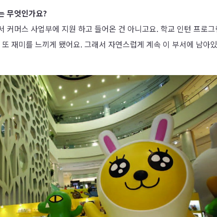
는 무엇인가요?
서 커머스 사업부에 지원 하고 들어온 건 아니고요. 학교 인턴 프로
 또 재미를 느끼게 됐어요. 그래서 자연스럽게 계속 이 부서에 남아