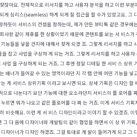
 찾잖아요. 전체적으로 리서치를 하고 사용자 분석을 하고 이런 부분
 심리스(seamless) 하게 되게 잘 접근을 할 수가 있었고요. 그 
 정하듯이 서비스의 컨셉을 정하는데, 제가 만든 뷰티톡 같은 경우에는
 회사랑 같이 제휴를 한 상황이었기 때문에 콘텐트를 보는 서 비스가
 기능들을 넣을 건지에 대해서 찾게 되겠 죠. 그렇게 리서치를 하고 
틀을 잡고 사업을 구상하 게 되는 거죠. 그렇게 리서치를 하고 사용자
 사업 을 구상하게 되는 거죠. 그 후엔 정말 디테일 한 서비 스 상위 
는 배너가 들어갈 수 있는 영역이라던 지 각 탭 안에 어떤 기능을 넣고
는 게 서비스 상위기획 이라고 보시면 되요. 상세 기획은 디자인 할 
적으로 나눈다기 보단 기능에 대한 요소라던지 서비스의 플 로어를 짜
 누르면 뭐가 나오고 같은 플로어를 다 짜 는 거죠. 이게 서비스 기획
히 비슷해요. 이런 게 서 비스 디자인이라고 이야기 할 수 있겠죠. 이
그 다 음에 디자이너와 개발팀의 같이 협업을 하면서 이 상 위 기획,
 디자이너가 디자인 하겠죠. 그걸 토대로 개 발이 들어가게 되고 그 