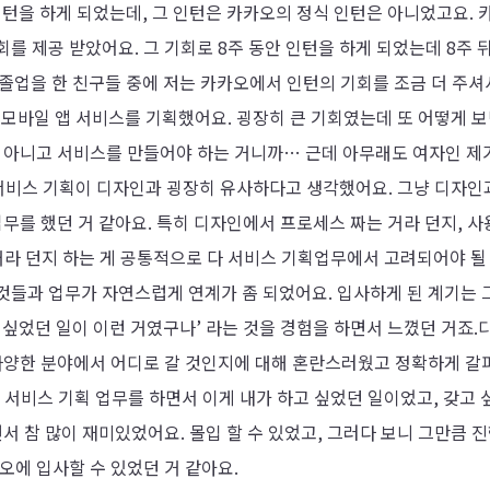
인턴을 하게 되었는데, 그 인턴은 카카오의 정식 인턴은 아니었고요. 
를 제공 받았어요. 그 기회로 8주 동안 인턴을 하게 되었는데 8주 
 졸업을 한 친구들 중에 저는 카카오에서 인턴의 기회를 조금 더 주셔
가 모바일 앱 서비스를 기획했어요. 굉장히 큰 기회였는데 또 어떻게 
도 아니고 서비스를 만들어야 하는 거니까… 근데 아무래도 여자인 제
 서비스 기획이 디자인과 굉장히 유사하다고 생각했어요. 그냥 디자인
업무를 했던 거 같아요. 특히 디자인에서 프로세스 짜는 거라 던지, 
거라 던지 하는 게 공통적으로 다 서비스 기획업무에서 고려되어야 될
것들과 업무가 자연스럽게 연계가 좀 되었어요. 입사하게 된 계기는 
고 싶었던 일이 이런 거였구나’ 라는 것을 경험을 하면서 느꼈던 거죠.
 다양한 분야에서 어디로 갈 것인지에 대해 혼란스러웠고 정확하게 갈
 서비스 기획 업무를 하면서 이게 내가 하고 싶었던 일이었고, 갖고 
면서 참 많이 재미있었어요. 몰입 할 수 있었고, 그러다 보니 그만큼 
오에 입사할 수 있었던 거 같아요.