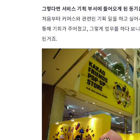
그렇다면 서비스 기획 부서에 들어오게 된 동기
처음부터 커머스와 관련된 기획 일을 하고 싶어
통해 기회가 주어졌고, 그렇게 업무를 하다 보니
된거죠.