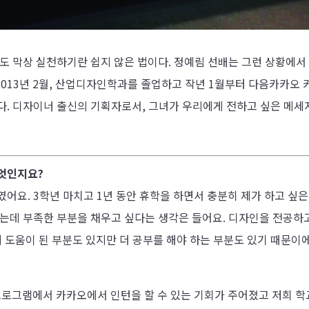
도 막상 실천하기란 쉽지 않은 법이다. 정예림 선배는 그런 상황에서
 2013년 2월, 산업디자인학과를 졸업하고 작년 1월부터 다음카카오 
다. 디자이너 출신의 기획자로서, 그녀가 우리에게 전하고 싶은 메세
무엇인지요?
였어요. 3학년 마치고 1년 동안 휴학을 하면서 충분히 제가 하고 싶은
없는데 부족한 부분을 채우고 싶다는 생각은 들어요. 디자인을 전공하
게 도움이 된 부분도 있지만 더 공부를 해야 하는 부분도 있기 때문이에
프로그램에서 카카오에서 인턴을 할 수 있는 기회가 주어졌고 저희 학