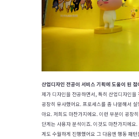
산업디자인 전공이 서비스 기획에 도움이 된 점
제가 디자인을 전공하면서, 특히 산업디자인을
굉장히 유사했어요. 프로세스를 좀 나열해서 설
아요. 저희도 마찬가지에요. 이런 부분이 굉장히
단계는 사용자 분석이죠. 이것도 마찬가지에요.
계도 수월하게 진행했어요 그 다음엔 행동 패턴