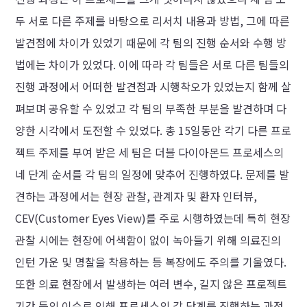
두 서로 다른 주제를 바탕으로 리서치 내용과 방법, 그에 따른
발견점에 차이가 있었기 때문에 각 팀의 진행 순서와 수행 방
법에는 차이가 있었다. 이에 따라 각 팀들은 서로 다른 팀들의
진행 과정에서 어떠한 발견점과 시행착오가 있었는지 함께 살
펴보며 공유할 수 있었고 각 팀의 부족한 부분을 발견하며 다
양한 시각에서 도전할 수 있었다. 총 15일동안 각기 다른 프로
젝트 주제를 부여 받은 세 팀은 더블 다이아몬드 프로세스의
네 단계 순서를 각 팀의 일정에 맞추어 진행하였다. 문제를 발
견하는 과정에서는 현장 관찰, 관계자 및 환자 인터뷰,
CEV(Customer Eyes View)를 주로 시행하였는데 특히 현장
관찰 시에는 현장에 어색함이 없이 녹아들기 위해 의료진의
인턴 가운 및 명찰을 착용하는 등 복장에도 주의를 기울였다.
또한 의료 현장에서 발생하는 여러 변수, 길지 않은 프로젝트
기간 등의 이슈로 인해 프로세스의 각 단계를 진행하는 과정