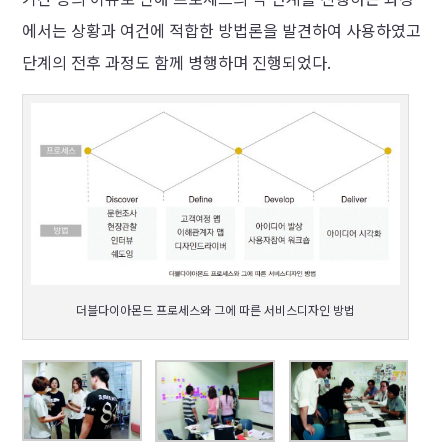
에서는 상황과 여건에 적합한 방법론을 발견하여 사용하였고
단계의 전후 과정도 함께 병행하며 진행되었다.
더블다이아몬드 프로세스와 그에 따른 서비스디자인 방법