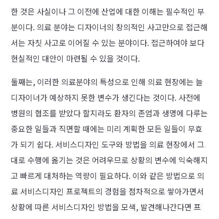
한 것은 사실이나 그 이전에 산업에 대한 이해는 필수적인 부
분이다. 의료 분야는 디자이너의 창의적인 사고만으로 접근해
서는 자칫 사고로 이어질 수 있는 분야이다. 접근하여야 보다
현실적인 대안이 마련될 수 있을 것이다.
둘째는, 이러한 의료분야의 특성으로 인해 의료 현장에는 늘
디자이너가 예상하지 못한 변수가 생긴다는 것이다. 사전에
병원의 협조를 받았다 할지라도 환자의 존엄과 생명에 다루는
중요한 일들과 직면할 때에는 미리 계획한 모든 일들이 무효
가 되기 쉽다. 서비스디자인 도구와 방법을 의료 현장에서 그
대로 수행에 옮기는 것은 어려우므로 상황의 변수에 익숙해지
고 빠르게 대처하는 역량이 필요하다. 이와 같은 방법으로 의
료 서비스디자인 프로젝트의 경험을 점차적으로 쌓아가면서
상황에 따른 서비스디자인 방법을 모색, 발견해나간다면 프