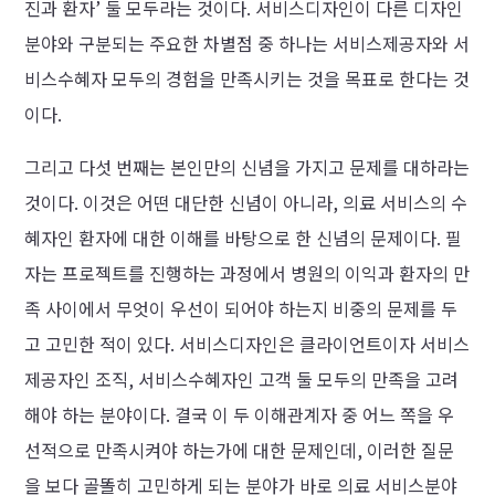
진과 환자’ 둘 모두라는 것이다. 서비스디자인이 다른 디자인
분야와 구분되는 주요한 차별점 중 하나는 서비스제공자와 서
비스수혜자 모두의 경험을 만족시키는 것을 목표로 한다는 것
이다.
그리고 다섯 번째는 본인만의 신념을 가지고 문제를 대하라는
것이다. 이것은 어떤 대단한 신념이 아니라, 의료 서비스의 수
혜자인 환자에 대한 이해를 바탕으로 한 신념의 문제이다. 필
자는 프로젝트를 진행하는 과정에서 병원의 이익과 환자의 만
족 사이에서 무엇이 우선이 되어야 하는지 비중의 문제를 두
고 고민한 적이 있다. 서비스디자인은 클라이언트이자 서비스
제공자인 조직, 서비스수혜자인 고객 둘 모두의 만족을 고려
해야 하는 분야이다. 결국 이 두 이해관계자 중 어느 쪽을 우
선적으로 만족시켜야 하는가에 대한 문제인데, 이러한 질문
을 보다 골똘히 고민하게 되는 분야가 바로 의료 서비스분야