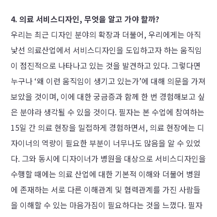
4. 의료 서비스디자인, 무엇을 알고 가야 할까?
우리는 최근 디자인 분야의 확장과 더불어, 우리에게는 아직
낯선 의료산업에서 서비스디자인을 도입하고자 하는 움직임
이 점진적으로 나타나고 있는 것을 발견하고 있다. 그렇다면
누구나 ‘왜 이런 움직임이 생기고 있는가’에 대해 의문을 가져
보았을 것이며, 이에 대한 궁금증과 함께 한 번 경험해보고 싶
은 분야라 생각될 수 있을 것이다. 필자는 본 수업에 참여하는
15일 간 의료 현장을 밀접하게 경험하면서, 의료 현장에는 디
자이너의 역량이 필요한 부분이 너무나도 많음을 알 수 있었
다. 그와 동시에 디자이너가 병원을 대상으로 서비스디자인을
수행할 때에는 의료 산업에 대한 기본적 이해와 더불어 병원
에 존재하는 서로 다른 이해관계 및 협력관계를 가진 사람들
을 이해할 수 있는 마음가짐이 필요하다는 것을 느꼈다. 필자