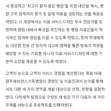
서 점검하고 ‘최고의 환자 중심 병원’을 위한 대안을 제시, 병
원 고위 관계자의 평가 및 실제 적용을 검토하는 것을 목표로
하였다. 이 과정에서는 의료 서비스디자인 우수 전문가를 초
청하여 병원 내에서 특강을 추진하는 등 병원 의료진들의 적
극적인 참여와 관심을 이끌 수 있도록 하였고, 참여 학생에게
는 다양한 전공 간 창의적 사고와 협력을 통한 팀워크 역량을
배양할 수 있는 기회뿐 아니라 의료 서비스디자인에 대한 기
본적 소양을 제공할 수 있도록 하였다.
고객의 눈으로 고객의 서비스 경험을 개선한다는 목표 아래
원주세브란스기독병원의 경영진 및 의료진과의 논의를 통해
서로 다른 세 가지 영역을 개발 대상으로 선정, 방향을 설정하
였다. 다학제적 팀원으로 구성된 세 팀은 각각 다음의 세 가지
주제를 바탕으로 프로젝트를 진행하였다.