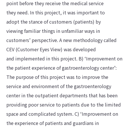
point before they receive the medical service
they need. In this project, it was important to
adopt the stance of customers (patients) by
viewing familiar things in unfamiliar ways in
customers’ perspective. A new methodology called
CEV (Customer Eyes View) was developed
and implemented in this project. B) ‘Improvement on
the patient experience of gastroenterology center’:
The purpose of this project was to improve the
service and environment of the gastroenterology
center in the outpatient departments that has been
providing poor service to patients due to the limited
space and complicated system. C) ‘Improvement on
the experience of patients and guardians in