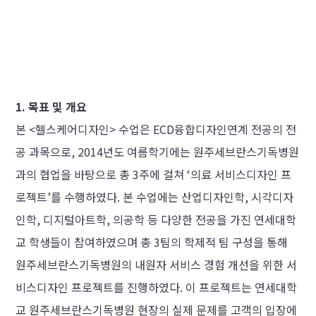
1. 목표 및 개요
본 <헬스케어디자인> 수업은 ECD융합디자인연계 전공의 전
공 과목으로, 2014년도 여름학기에는 원주세브란스기독병원
과의 협업을 바탕으로 총 3주에 걸쳐 ‘의료 서비스디자인 프
로젝트’를 수행하였다. 본 수업에는 산업디자인학, 시각디자
인학, 디지털아트학, 의공학 등 다양한 전공을 가진 연세대학
교 학생들이 참여하였으며 총 3팀의 학제적 팀 구성을 통해
원주세브란스기독병원의 내원자 서비스 경험 개선을 위한 서
비스디자인 프로젝트를 진행하였다. 이 프로젝트는 연세대학
교 원주세브란스기독병원 현장의 실제 문제를 고객의 입장에