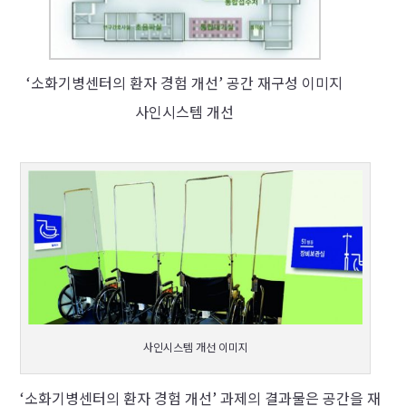
‘소화기병센터의 환자 경험 개선’ 공간 재구성 이미지
사인시스템 개선
사인시스템 개선 이미지
‘소화기병센터의 환자 경험 개선’ 과제의 결과물은 공간을 재