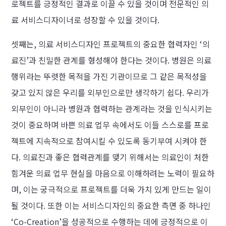
로젝트를 긍정적인 결과로 이끌 수 있을 것이며 전문적인 의
료 서비스디자이너로 성장할 수 있을 것이다.
셋째는, 의료 서비스디자인 프로젝트의 중요한 협력자인 ‘의
료진’과 친밀한 관계를 형성해야 한다는 것이다. 병원은 의료
행위라는 뚜렷한 목적을 가진 기관이므로 그 같은 목적성을
갖고 있지 않은 우리를 외부인으로만 생각하기 쉽다. 우리가
외부인이 아니라 병원과 협력하는 관계라는 것을 인식시키는
것이 중요하며 바쁜 의료 업무 속에서도 이들 스스로를 프로
젝트에 지속적으로 참여시킬 수 있도록 동기부여 시켜야 한
다. 의료진과 좋은 협력관계를 맺기 위해서는 의료인이 처한
힘겨운 의료 업무 현실을 마음으로 이해하려는 노력이 필요하
며, 이는 궁극적으로 프로젝트를 더욱 가치 있게 만드는 일이
될 것이다. 또한 이는 서비스디자인의 중요한 측면 중 하나인
‘Co-Creation’을 성공적으로 수행하는 데에 긍정적으로 이