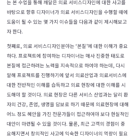
는 본 수업을 통해 깨달은 의료 서비스디자인에 대한 사고를
바탕으로 향후 디자이너가 의료 서비스디자인을 수행할 때에
도움이 될 수 있는 몇 가지 이슈들을 다음과 같이 제시해보고
자 한다.
첫째로, 의료 서비스디자인분야는 ‘본질’에 대한 이해가 중요
하다. 프로젝트에 참여하는 디자이너는 매사 진중한 태도로
본질에 접근하려는 노력을 지속적으로 하여야 하는데, 다시
말해 프로젝트를 진행하기에 앞서 의료산업과 의료서비스에
대한 전반적인 이해를 습득하고 의료 현장에 대한 이해를 시
도해야 할 것이다. 의료 현장은 다른 서비스 산업과는 달리 환
자의 건강, 존엄, 생명을 담보로 하기 때문에 의료현장에 대해
어느 정도 혜안을 가진 전문가들이 접근하여야 보다 현실적인
대안이 마련될 수 있을 것이다. 물론, 최근 고객의 경험이 중
요해지면서 창의적인 사고에 익숙한 디자이너의 역량이 필요