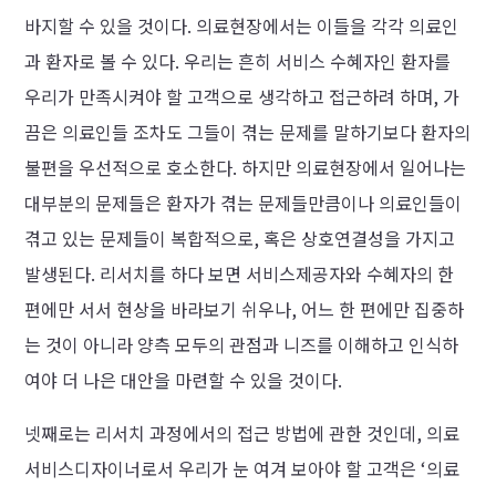
바지할 수 있을 것이다. 의료현장에서는 이들을 각각 의료인
과 환자로 볼 수 있다. 우리는 흔히 서비스 수혜자인 환자를
우리가 만족시켜야 할 고객으로 생각하고 접근하려 하며, 가
끔은 의료인들 조차도 그들이 겪는 문제를 말하기보다 환자의
불편을 우선적으로 호소한다. 하지만 의료현장에서 일어나는
대부분의 문제들은 환자가 겪는 문제들만큼이나 의료인들이
겪고 있는 문제들이 복합적으로, 혹은 상호연결성을 가지고
발생된다. 리서치를 하다 보면 서비스제공자와 수혜자의 한
편에만 서서 현상을 바라보기 쉬우나, 어느 한 편에만 집중하
는 것이 아니라 양측 모두의 관점과 니즈를 이해하고 인식하
여야 더 나은 대안을 마련할 수 있을 것이다.
넷째로는 리서치 과정에서의 접근 방법에 관한 것인데, 의료
서비스디자이너로서 우리가 눈 여겨 보아야 할 고객은 ‘의료