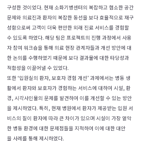
구성한 것이었다. 현재 소화기병센터의 복잡하고 협소한 공간
문제와 의료진과 환자의 복잡한 동선을 보다 효율적으로 재구
성함으로써 고객이 더욱 편안한 외래 진료 서비스를 경험할
수 있도록 하였다. 해당 팀은 프로젝트의 진행 과정에서 사용
자 참여 워크숍을 통해 의료 현장 관계자들과 개선 방안에 대
한 논의를 수행하였기 때문에 보다 결과물에 대한 타당성과
적합성을 이끌어낼 수 있었다.
또한 ‘입원실의 환자, 보호자 경험 개선’ 과제에서는 병동 생
활에서 환자와 보호자가 경험하는 서비스에 대하여 시설, 환
경, 시각사인물의 문제를 발견하여 이를 개선할 수 있는 방안
을 제시하였다. 특히, 현재 병원에서 환자가 제공받는 입원 서
비스의 질이 환자에 따라 큰 차이가 있으며 시설이 가장 열악
한 병동 환경에 대한 문제점들을 지적하여 이에 대한 대안
을 사례를 통해 제시하였다.