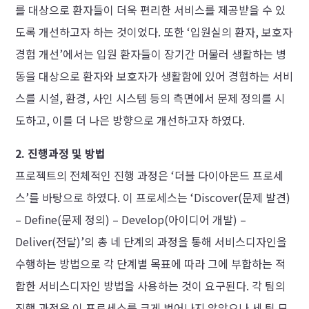
를 대상으로 환자들이 더욱 편리한 서비스를 제공받을 수 있
도록 개선하고자 하는 것이었다. 또한 ‘입원실의 환자, 보호자
경험 개선’에서는 입원 환자들이 장기간 머물러 생활하는 병
동을 대상으로 환자와 보호자가 생활함에 있어 경험하는 서비
스를 시설, 환경, 사인 시스템 등의 측면에서 문제 정의를 시
도하고, 이를 더 나은 방향으로 개선하고자 하였다.
2. 진행과정 및 방법
프로젝트의 전체적인 진행 과정은 ‘더블 다이아몬드 프로세
스’를 바탕으로 하였다. 이 프로세스는 ‘Discover(문제 발견)
– Define(문제 정의) – Develop(아이디어 개발) –
Deliver(전달)’의 총 네 단계의 과정을 통해 서비스디자인을
수행하는 방법으로 각 단계별 목표에 따라 그에 부합하는 적
합한 서비스디자인 방법을 사용하는 것이 요구된다. 각 팀의
진행 과정은 이 프로세스를 크게 벗어나지 않았으나 세 팀 모