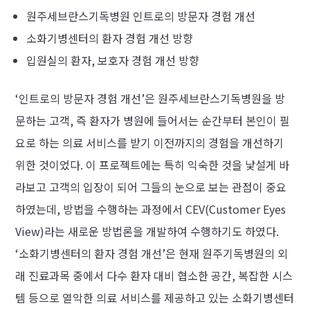
원주세브란스기독병원 인트로의 방문자 경험 개선
소화기병센터의 환자 경험 개선 방향
입원실의 환자, 보호자 경험 개선 방향
‘인트로의 방문자 경험 개선’은 원주세브란스기독병원을 방
문하는 고객, 즉 환자가 병원에 들어서는 순간부터 본인이 필
요로 하는 의료 서비스를 받기 이전까지의 경험을 개선하기
위한 것이었다. 이 프로젝트에는 특히 익숙한 것을 낯설게 바
라보고 고객의 입장이 되어 그들의 눈으로 보는 관점이 중요
하였는데, 방법을 수행하는 과정에서 CEV(Customer Eyes
View)라는 새로운 방법론을 개발하여 수행하기도 하였다.
‘소화기병센터의 환자 경험 개선’은 현재 원주기독병원의 외
래 진료과목 중에서 다수 환자 대비 협소한 공간, 복잡한 시스
템 등으로 열악한 의료 서비스를 제공하고 있는 소화기병센터