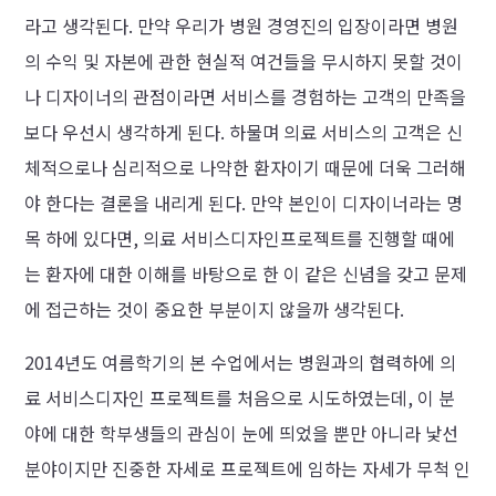
라고 생각된다. 만약 우리가 병원 경영진의 입장이라면 병원
의 수익 및 자본에 관한 현실적 여건들을 무시하지 못할 것이
나 디자이너의 관점이라면 서비스를 경험하는 고객의 만족을
보다 우선시 생각하게 된다. 하물며 의료 서비스의 고객은 신
체적으로나 심리적으로 나약한 환자이기 때문에 더욱 그러해
야 한다는 결론을 내리게 된다. 만약 본인이 디자이너라는 명
목 하에 있다면, 의료 서비스디자인프로젝트를 진행할 때에
는 환자에 대한 이해를 바탕으로 한 이 같은 신념을 갖고 문제
에 접근하는 것이 중요한 부분이지 않을까 생각된다.
2014년도 여름학기의 본 수업에서는 병원과의 협력하에 의
료 서비스디자인 프로젝트를 처음으로 시도하였는데, 이 분
야에 대한 학부생들의 관심이 눈에 띄었을 뿐만 아니라 낯선
분야이지만 진중한 자세로 프로젝트에 임하는 자세가 무척 인