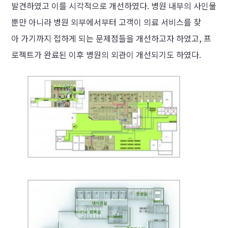
발견하였고 이를 시각적으로 개선하였다. 병원 내부의 사인물
뿐만 아니라 병원 외부에서부터 고객이 의료 서비스를 찾
아 가기까지 접하게 되는 문제점들을 개선하고자 하였고, 프
로젝트가 완료된 이후 병원의 외관이 개선되기도 하였다.