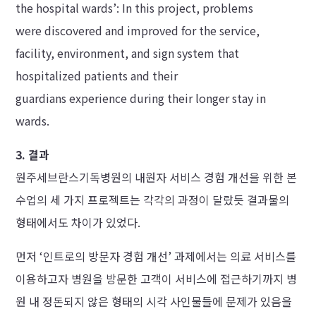
the hospital wards’: In this project, problems
were discovered and improved for the service,
facility, environment, and sign system that
hospitalized patients and their
guardians experience during their longer stay in
wards.
3. 결과
원주세브란스기독병원의 내원자 서비스 경험 개선을 위한 본
수업의 세 가지 프로젝트는 각각의 과정이 달랐듯 결과물의
형태에서도 차이가 있었다.
먼저 ‘인트로의 방문자 경험 개선’ 과제에서는 의료 서비스를
이용하고자 병원을 방문한 고객이 서비스에 접근하기까지 병
원 내 정돈되지 않은 형태의 시각 사인물들에 문제가 있음을