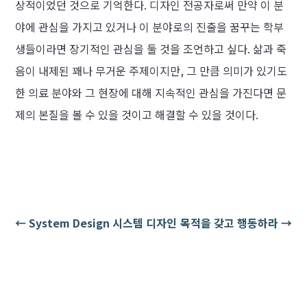
상적이었던 것으로 기억한다. 디자인 전공자로써 만약 이 분
야에 관심을 가지고 있거나 이 분야로의 진출을 꿈꾸는 학부
생들이라면 장기적인 관심을 둘 것을 조언하고 싶다. 삶과 죽
음이 내제된 꽤나 무거운 주제이지만, 그 만큼 의미가 있기도
한 의료 분야와 그 현장에 대해 지속적인 관심을 가진다면 문
제의 본질을 볼 수 있을 것이고 해결할 수 있을 것이다.
←
System Design 시스템 디자인
목적을 갖고 행동하라
→