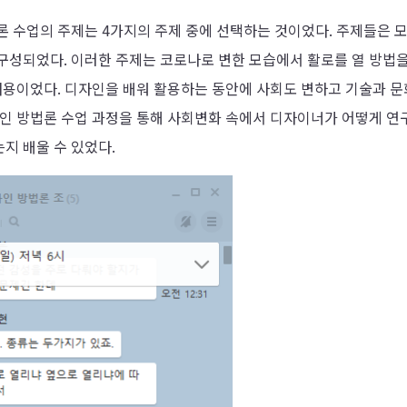
론 수업의 주제는 4가지의 주제 중에 선택하는 것이었다. 주제들은 
구성되었다. 이러한 주제는 코로나로 변한 모습에서 활로를 열 방법을
내용이었다. 디자인을 배워 활용하는 동안에 사회도 변하고 기술과 문
자인 방법론 수업 과정을 통해 사회변화 속에서 디자이너가 어떻게 연
지 배울 수 있었다.