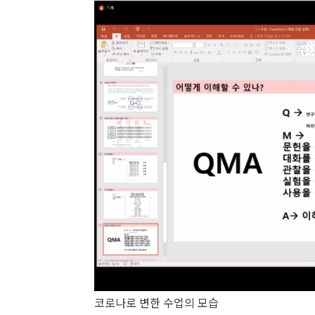
코로나로 변한 수업의 모습