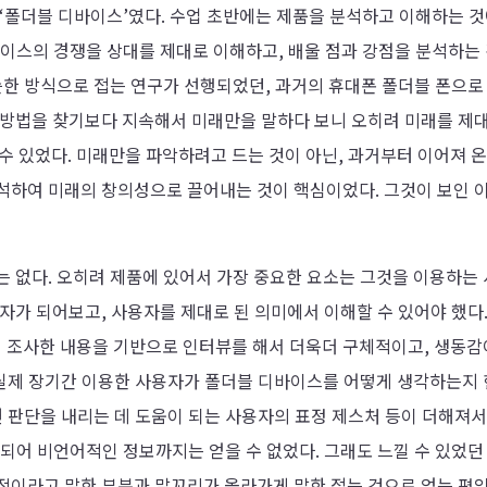
 ‘폴더블 디바이스’였다. 수업 초반에는 제품을 분석하고 이해하는 
바이스의 경쟁을 상대를 제대로 이해하고, 배울 점과 강점을 분석하는
슷한 방식으로 접는 연구가 선행되었던, 과거의 휴대폰 폴더블 폰으로
 방법을 찾기보다 지속해서 미래만을 말하다 보니 오히려 미래를 제
 수 있었다. 미래만을 파악하려고 드는 것이 아닌, 과거부터 이어져 온
석하여 미래의 창의성으로 끌어내는 것이 핵심이었다. 그것이 보인 
는 없다. 오히려 제품에 있어서 가장 중요한 요소는 그것을 이용하는
자가 되어보고, 사용자를 제대로 된 의미에서 이해할 수 있어야 했다.
 조사한 내용을 기반으로 인터뷰를 해서 더욱더 구체적이고, 생동감
과 실제 장기간 이용한 사용자가 폴더블 디바이스를 어떻게 생각하는지
면 판단을 내리는 데 도움이 되는 사용자의 표정 제스처 등이 더해져서
되어 비언어적인 정보까지는 얻을 수 없었다. 그래도 느낄 수 있었던
적이라고 말한 부분과 말꼬리가 올라가게 말한 접는 것으로 얻는 편