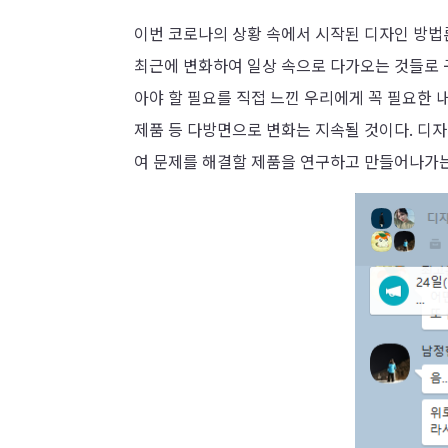
이번 코로나의 상황 속에서 시작된 디자인 방법
최근에 변화하여 일상 속으로 다가오는 것들로 
아야 할 필요를 직접 느낀 우리에게 꼭 필요한 
제품 등 다방면으로 변화는 지속될 것이다. 디
여 문제를 해결할 제품을 연구하고 만들어나가는