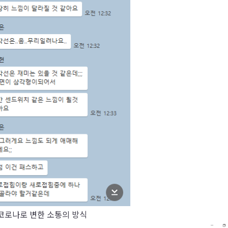
코로나로 변한 소통의 방식