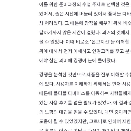
이를 위한 준비과정의 수업 주제로 선택한 것은
있어서, 좁은 시선에 머물러 있어서 폴더블 디
차 어려웠다. 그 때문에 장점을 배우기 위해 비
달하기까지 많은 시간이 걸렸다. 과거의 것에서
볼 수 없었다. 이때 비로소 ‘온고지신’을 이해할
위에 대해서 먼저 이해하고 연결고리를 찾고 분
에야 참된 의미에 경쟁이 눈에 들어왔다.
경쟁을 분석한 것만으로 제품을 전부 이해할 수
에 있다. 사용자를 이해하기 위해서는 먼저 사용
때문에 폴더블 디바이스를 이용하는 사람들에게
있는 사용 후기를 얻을 필요가 있었다. 이 결
의 느낌의 대답을 얻을 수 있었다. 대면 중이라
도움이 될 수 있었겠지만, 코로나로 인하여 제한
은 흥분된 어조로 여닫는 과정이 재미있고 개성