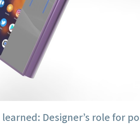
learned: Designer’s role for po