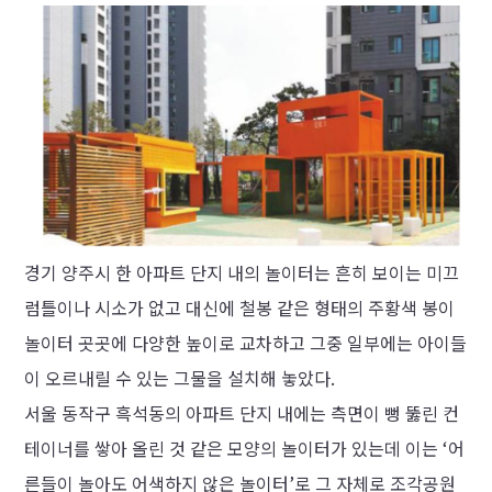
경기 양주시 한 아파트 단지 내의 놀이터는 흔히 보이는 미끄
럼틀이나 시소가 없고 대신에 철봉 같은 형태의 주황색 봉이
놀이터 곳곳에 다양한 높이로 교차하고 그중 일부에는 아이들
이 오르내릴 수 있는 그물을 설치해 놓았다.
서울 동작구 흑석동의 아파트 단지 내에는 측면이 뻥 뚫린 컨
테이너를 쌓아 올린 것 같은 모양의 놀이터가 있는데 이는 ‘어
른들이 놀아도 어색하지 않은 놀이터’로 그 자체로 조각공원