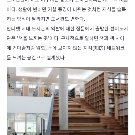
이다. 생활이 변하면 거실 풍경이 바뀌는 것처럼 지식을 습득
하는 방식이 달라지면 도서관도 변한다.
인터넷 시대 도서관의 역할에 대한 질문에서 출발한 선비도서
관은 '책을 느끼는 곳'이다. 구체적으로 말하면 책과 책 사이
에 거미줄처럼 얽힌, 눈에 보이지 않는 지적(知的) 네트워크
를 느끼는 공간으로 설계했다.