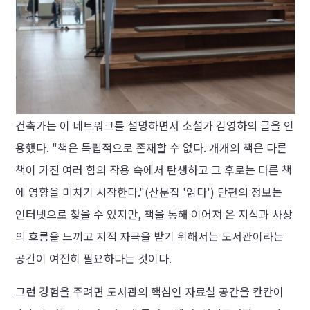
건축가는 이 네트워크를 설명하면서 소설가 김영하의 글을 인
용했다. "책은 독립적으로 존재할 수 없다. 개개의 책은 다른
책이 가진 여러 힘의 작용 속에서 탄생하고 그 후로는 다른 책
에 영향을 미치기 시작한다."(산문집 '읽다') 단편의 정보는
인터넷으로 찾을 수 있지만, 책을 통해 이어져 온 지식과 사상
의 흐름을 느끼고 지적 자극을 받기 위해서는 도서관이라는
공간이 여전히 필요하다는 것이다.
그런 경험을 주려면 도서관의 핵심인 자료실 공간을 칸칸이