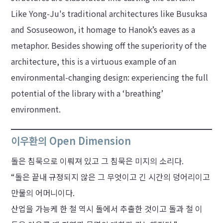
Like Yong-Ju's traditional architectures like Busuksa
and Sosuseowon, it homage to Hanok’s eaves as a
metaphor. Besides showing off the superiority of the
architecture, this is a virtuous example of an
environmental-changing design: experiencing the full
potential of the library with a ‘breathing’
environment.
이우환의 Open Dimension
돌은 침묵으로 이뤄져 있고 그 침묵은 미지의 소리다.
“돌은 끝내 규정되지 않은 그 무엇이고 긴 시간의 덩어리이고
만물의 어머니이다.
산업을 가능케 한 철 역시 돌에서 추출한 것이고 돌과 철 이