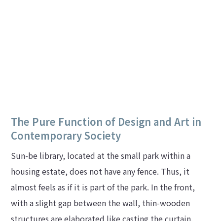
The Pure Function of Design and Art in
Contemporary Society
Sun-be library, located at the small park within a
housing estate, does not have any fence. Thus, it
almost feels as if it is part of the park. In the front,
with a slight gap between the wall, thin-wooden
structures are elaborated like casting the curtain.