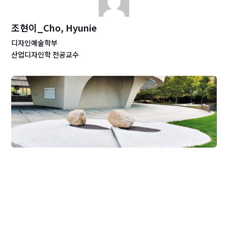
조현이_Cho, Hyunie
디자인예술학부
산업디자인학 전공교수