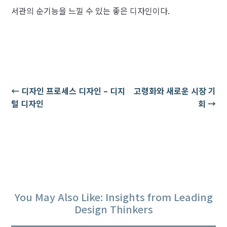
서관의 순기능을 느낄 수 있는 좋은 디자인이다.
←
디자인 프로세스 디자인 – 디지
고령화와 새로운 시장 기
털 디자인
회
→
You May Also Like: Insights from Leading
Design Thinkers