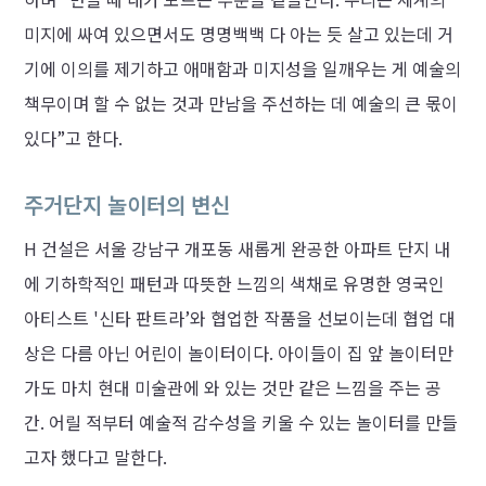
미지에 싸여 있으면서도 명명백백 다 아는 듯 살고 있는데 거
기에 이의를 제기하고 애매함과 미지성을 일깨우는 게 예술의
책무이며 할 수 없는 것과 만남을 주선하는 데 예술의 큰 몫이
있다”고 한다.
주거단지 놀이터의 변신
H 건설은 서울 강남구 개포동 새롭게 완공한 아파트 단지 내
에 기하학적인 패턴과 따뜻한 느낌의 색채로 유명한 영국인
아티스트 '신타 판트라’와 협업한 작품을 선보이는데 협업 대
상은 다름 아닌 어린이 놀이터이다. 아이들이 집 앞 놀이터만
가도 마치 현대 미술관에 와 있는 것만 같은 느낌을 주는 공
간. 어릴 적부터 예술적 감수성을 키울 수 있는 놀이터를 만들
고자 했다고 말한다.