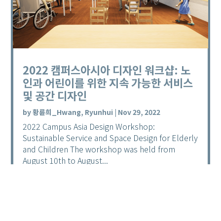
2022 캠퍼스아시아 디자인 워크샵: 노
인과 어린이를 위한 지속 가능한 서비스
및 공간 디자인
by
황륜희_Hwang, Ryunhui
|
Nov 29, 2022
2022 Campus Asia Design Workshop:
Sustainable Service and Space Design for Elderly
and Children The workshop was held from
August 10th to August...
read more...
개념, 사람들, 물건들, 이슈 둘