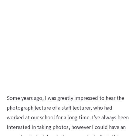
Some years ago, I was greatly impressed to hear the
photograph lecture of a staff lecturer, who had
worked at our school for a long time. I’ve always been
interested in taking photos, however I could have an