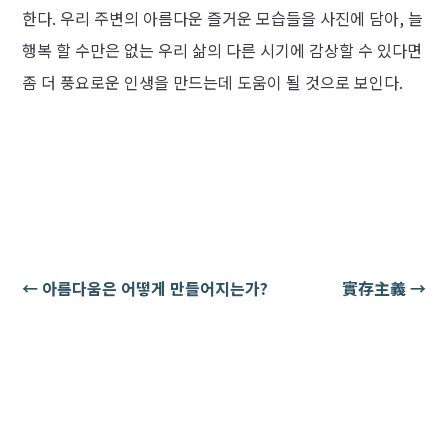
한다. 우리 주변의 아름다운 즐거운 모습들을 사진에 담아, 늘
행복 할 수만은 없는 우리 삶의 다른 시기에 감상할 수 있다면
좀 더 풍요로운 인생을 만드는데 도움이 될 것으로 보인다.
←
아름다움은 어떻게 만들어지는가?
實存主義
→