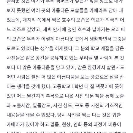
놀라운 것은 여기가 우리 캠퍼스가 맞는가 싶을 정도로 내가
보지 못했던 여러 곳의 아름다운 모습들을 카메라로 담아 내
었는데, 매지리 쪽에서 찍은 호수의 모습은 학교가 외국의 어
느 리조트 같았고, 새벽 안개에 덮인 호수와 날아가는 오리 떼
의 모습은 우리가 이렇게 아름다운 곳에서 생활하면서 그것을
모르고 있었다는 생각을 하게했다. 그 분의 학교 계절을 담은
사진들은 같은 공간을 공유하고 있는 우리들 몇 사람이 본 것
보다 더 많은 아름다움을 담고 있어, 같은 환경에서 살면서도
어떤 사람은 훨씬 더 많은 아름다움을 보는 풍요로운 삶을 산
다는 생각을 갖게 했다. 고등학교 1학년 때 집 책꽂이에 꽂혀
있던 어느 월간지의 부록으로 나온 사진 입문 책을 통해 노출
과 노출시간, 필름감도, 사진 심도, 구도 등 사진의 기초적인
내용들을 배울 수 있었다. 당시 사진을 찍는 다는 것은 귀한
카메라가 있어야 하고 필름, 현상, 인화 등의 과정에 비용이