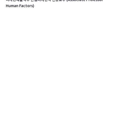
Human Factors)