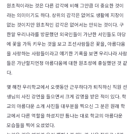
원초적이라는 것은 다른 감각에 비해 그만큼 더 중요한 것이
라는 의미이기도 하다. 상위의 감각은 없어도 생활에 지장이
없는 것이지만 원초적인 감각은 없어서는 안되는 것이다. 구
한말 우리나라를 방문했던 외국인들이 가난한 서민들도 마당
에 꽃을 가득 키우는 것을 보고 조선사람들은 꽃을, 아름다움
을 사랑하는 사람들이라고 얘기한 기록을 보면 우리나라 사람
들은 가난할지언정 아름다움에 대한 원초성에 충실했던 것 같
다.
몇 해전 우리학교에서 오랫동안 근무하다가 퇴직하신 직원 선
생님의 사진 강연을 들으면서 크게 감명을 받은 적이 있다. 학
교의 아름다운 소개 사진들 대부분을 찍으신 그 분은 원래 학
교에서 다른 역할을 하셨지만 틈나는 대로 학교의 아름다운
모습들을 찍어 오셨었다.