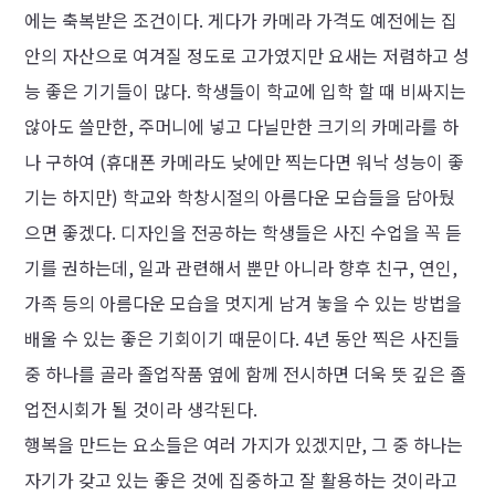
에는 축복받은 조건이다. 게다가 카메라 가격도 예전에는 집
안의 자산으로 여겨질 정도로 고가였지만 요새는 저렴하고 성
능 좋은 기기들이 많다. 학생들이 학교에 입학 할 때 비싸지는
않아도 쓸만한, 주머니에 넣고 다닐만한 크기의 카메라를 하
나 구하여 (휴대폰 카메라도 낮에만 찍는다면 워낙 성능이 좋
기는 하지만) 학교와 학창시절의 아름다운 모습들을 담아뒀
으면 좋겠다. 디자인을 전공하는 학생들은 사진 수업을 꼭 듣
기를 권하는데, 일과 관련해서 뿐만 아니라 향후 친구, 연인,
가족 등의 아름다운 모습을 멋지게 남겨 놓을 수 있는 방법을
배울 수 있는 좋은 기회이기 때문이다. 4년 동안 찍은 사진들
중 하나를 골라 졸업작품 옆에 함께 전시하면 더욱 뜻 깊은 졸
업전시회가 될 것이라 생각된다.
행복을 만드는 요소들은 여러 가지가 있겠지만, 그 중 하나는
자기가 갖고 있는 좋은 것에 집중하고 잘 활용하는 것이라고