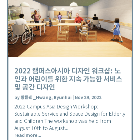
2022 캠퍼스아시아 디자인 워크샵: 노
인과 어린이를 위한 지속 가능한 서비스
및 공간 디자인
by
황륜희_Hwang, Ryunhui
|
Nov 29, 2022
2022 Campus Asia Design Workshop:
Sustainable Service and Space Design for Elderly
and Children The workshop was held from
August 10th to August...
read more...